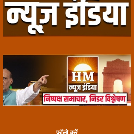
फॉलो करें