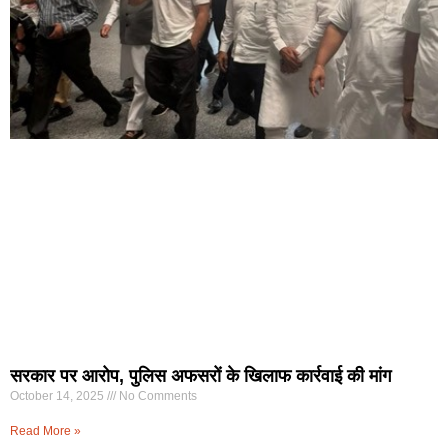
सरकार पर आरोप, पुलिस अफसरों के खिलाफ कार्रवाई की मांग
October 14, 2025
No Comments
Read More »