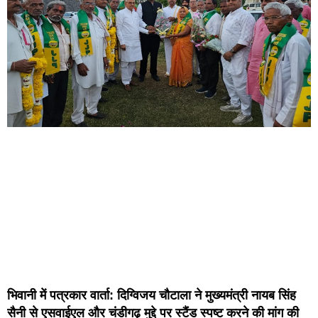
भिवानी में पत्रकार वार्ता: दिग्विजय चौटाला ने मुख्यमंत्री नायब सिंह
सैनी से एसवाईएल और चंडीगढ़ मुद्दे पर स्टैंड स्पष्ट करने की मांग की