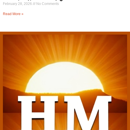
February 28, 2026
No Comments
Read More »