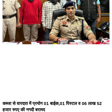
कब्जा से वारदात में प्रयोग 01 बाईक,01 पिस्टल व 06 लाख 52
हजार रुपए की नगदी बरामद