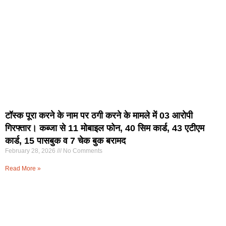
टॉस्क पूरा करने के नाम पर ठगी करने के मामले में 03 आरोपी
गिरफ्तार। कब्जा से 11 मोबाइल फोन, 40 सिम कार्ड, 43 एटीएम
कार्ड, 15 पासबुक व 7 चेक बुक बरामद
February 28, 2026
No Comments
Read More »