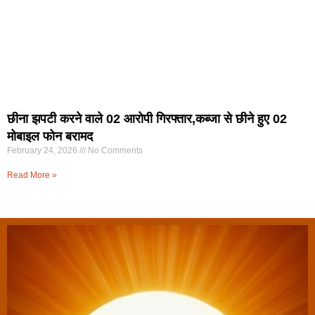
छीना झपटी करने वाले 02 आरोपी गिरफ्तार,कब्जा से छीने हुए 02
मोबाइल फोन बरामद
February 24, 2026
No Comments
Read More »