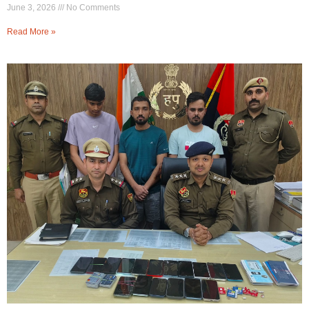
June 3, 2026
No Comments
Read More »