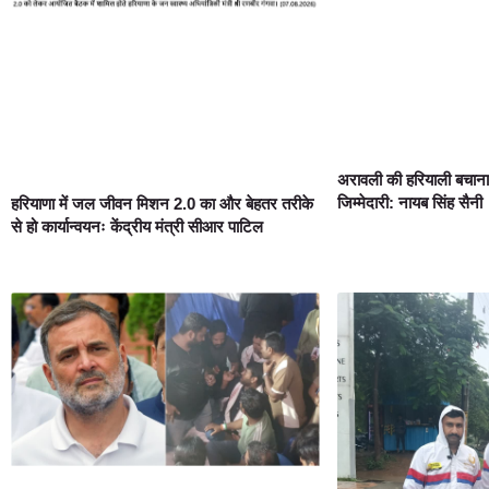
अरावली की हरियाली बचान
जिम्मेदारी: नायब सिंह सैनी
हरियाणा में जल जीवन मिशन 2.0 का और बेहतर तरीके
से हो कार्यान्वयनः केंद्रीय मंत्री सीआर पाटिल