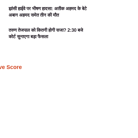
झांसी हाईवे पर भीषण हादसा: अतीक अहमद के बेटे
अबान अहमद समेत तीन की मौत
तरुण तेजपाल को कितनी होगी सजा? 2:30 बजे
कोर्ट सुनाएगा बड़ा फैसला
ive Score