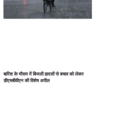
बारिश के मौसम में बिजली हादसों से बचाव को लेकर
डीएचबीवीएन की विशेष अपील