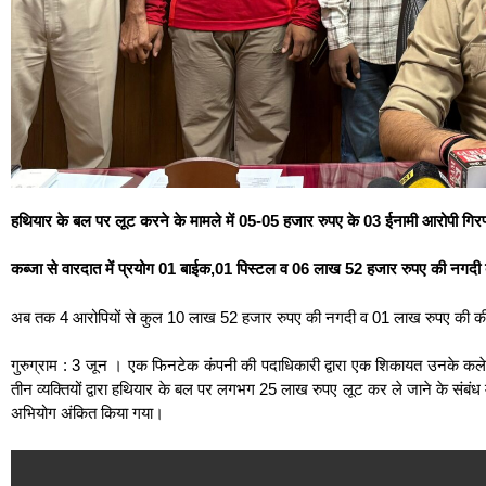
हथियार के बल पर लूट करने के मामले में 05-05 हजार रुपए के 03 ईनामी आरोपी गिरफ
कब्जा से वारदात में प्रयोग 01 बाईक,01 पिस्टल व 06 लाख 52 हजार रुपए की नगदी
अब तक 4 आरोपियों से कुल 10 लाख 52 हजार रुपए की नगदी व 01 लाख रुपए की की
गुरुग्राम : 3 जून । एक फिनटेक कंपनी की पदाधिकारी द्वारा एक शिकायत उनके कलेक
तीन व्यक्तियों द्वारा हथियार के बल पर लगभग 25 लाख रुपए लूट कर ले जाने के संबंध 
अभियोग अंकित किया गया।