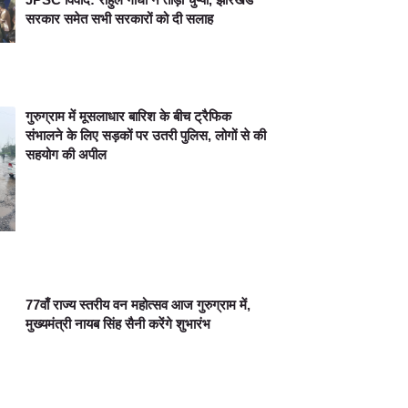
सरकार समेत सभी सरकारों को दी सलाह
गुरुग्राम में मूसलाधार बारिश के बीच ट्रैफिक
संभालने के लिए सड़कों पर उतरी पुलिस, लोगों से की
सहयोग की अपील
77वाँ राज्य स्तरीय वन महोत्सव आज गुरुग्राम में,
मुख्यमंत्री नायब सिंह सैनी करेंगे शुभारंभ