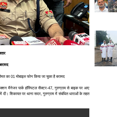
्तार
 बरामद
मत का 01 मोबाइल फोन किया जा चुका है बरामद
्शन मैनेजर पार्क हॉस्पिटल सैक्टर-47, गुरुग्राम से बाइक पर आए
में दी। शिकायत पर थाना सदर, गुरुग्राम में संबंधित धाराओं के तहत