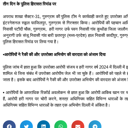
तीन दिन के पुलिस हिरासत रिमांड पर
अपराध शाखा सैक्टर-31, गुरुग्राम की पुलिस टीम ने कार्यवाही करते हुए उपरोक्त 
इंटरनेशनल स्कूल फाजिलपुर, गुरुग्राम से गिरफ्तार किया। आरोपियों की पहचान आक
निवासी पटौदी चौक, गुरुग्राम, हरी नागर उर्फ पवन निवासी गांव कुथोंडा जिला जालौन
अनुरागी उर्फ संजू निवासी गांव बारी छतरपुर (मध्य-प्रदेश) हाल निवासी कादीपुर, गुरुग्
पुलिस हिरासत रिमांड पर लिया गया है।
▪️आरोपियों ने रैकी की और उपरोक्त अभियोग की वारदात को अंजाम दिया
पुलिस जांच में ज्ञात हुआ कि उपरोक्त आरोपी संजय व हरी नागर वर्ष 2024 में दिल्ली मे
शामिल थे जिस संबंध में उपरोक्त आरोपीय जेल भी जा चुके हैं। आरोपियों को पहले से ह
जाता है। इसके बाद आरोपियों ने रैकी की और उपरोक्त अभियोग की वारदात को अंजाम
▪️ आरोपियों के आपराधिक रिकॉर्ड अवलोकन से ज्ञात हुआ कि आरोपी आकिब खान पर चो
हैं, आरोपी हरी नागर पर चोरी करने, शस्त्र अधिनियम सहित विभिन्न धाराओं के त
अधिनियम सहित विभिन्न धाराओं के तहत एक अभियोग दिल्ली में अंकित है।