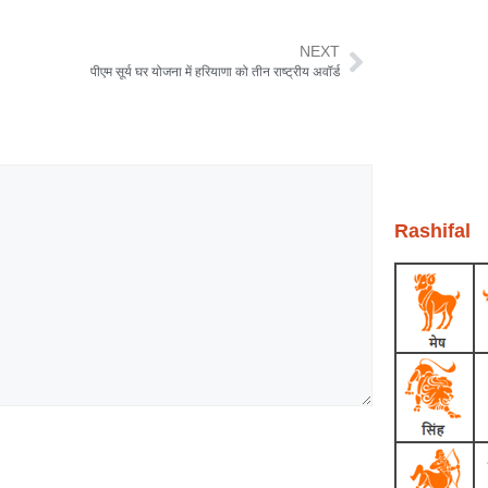
NEXT
पीएम सूर्य घर योजना में हरियाणा को तीन राष्ट्रीय अवॉर्ड
Rashifal