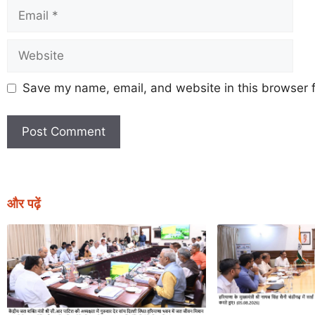
Save my name, email, and website in this browser f
और पढ़ें