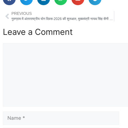
PREVIOUS
गुरुग्राम में अंतरराष्ट्रीय योग दिवस-2026 की शुरुआत, मुख्यमंत्री नायब सिंह सैनी ने किया योगाभ्यास
Leave a Comment