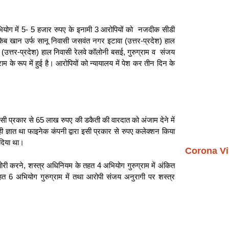
अभियोग में 5- 5 हजार रुपए के इनामी 3 आरोपियों को नजदीक सीडी
िब खान उर्फ सानू निवासी जसवंत नगर इटावा (उत्तर-प्रदेश) हाल
 (उत्तर-प्रदेश) हाल निवासी रेलवे कॉलोनी बसई, गुरुग्राम व संजय
राम के रूप में हुई है। आरोपियों को न्यायालय में पेश कर तीन दिन के
ं इसी प्रकार से 65 लाख रुपए की डकैती की वारदात को अंजाम देने में
ी ज्ञात था फाइनेक कंपनी द्वारा इसी प्रकार से रुपए कलेक्शन किया
 दिया था।
Corona Vi
री करने, शस्त्र अधिनियम के तहत 4 अभियोग गुरुग्राम में अंकित
हत 6 अभियोग गुरुग्राम में तथा आरोपी संजय अनुरागी पर शस्त्र