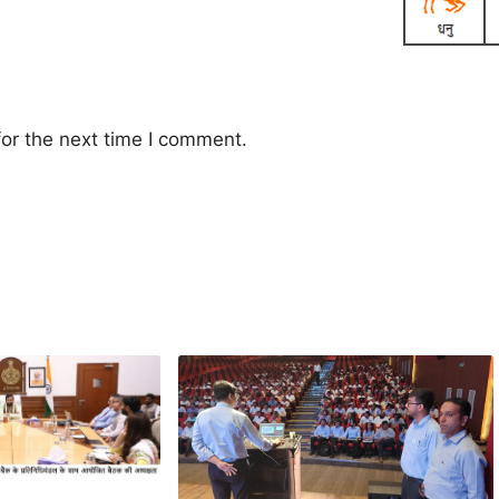
or the next time I comment.