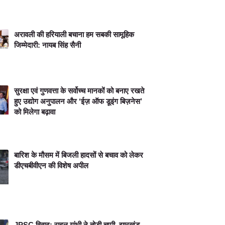
अरावली की हरियाली बचाना हम सबकी सामूहिक
जिम्मेदारी: नायब सिंह सैनी
सुरक्षा एवं गुणवत्ता के सर्वोच्च मानकों को बनाए रखते
हुए उद्योग अनुपालन और ‘ईज़ ऑफ डूइंग बिज़नेस’
को मिलेगा बढ़ावा
बारिश के मौसम में बिजली हादसों से बचाव को लेकर
डीएचबीवीएन की विशेष अपील
JPSC विवाद: राहुल गांधी ने तोड़ी चुप्पी, झारखंड