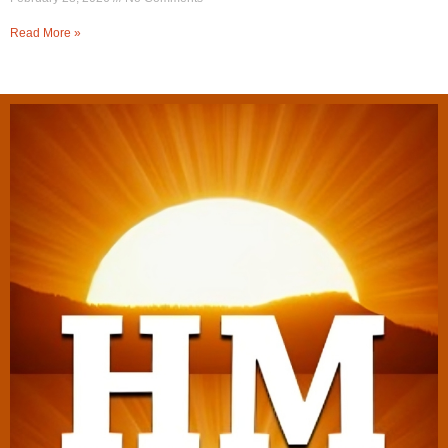
Read More »