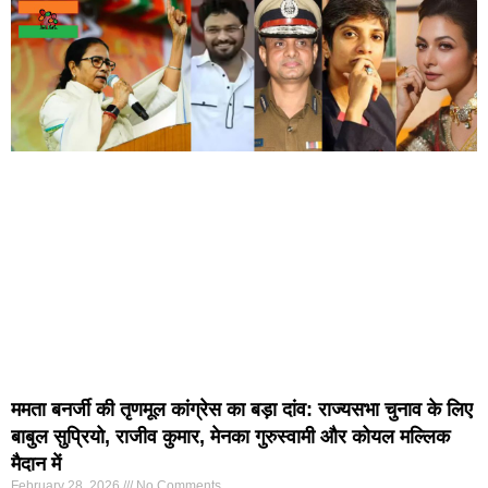
ममता बनर्जी की तृणमूल कांग्रेस का बड़ा दांव: राज्यसभा चुनाव के लिए
बाबुल सुप्रियो, राजीव कुमार, मेनका गुरुस्वामी और कोयल मल्लिक
मैदान में
February 28, 2026
No Comments