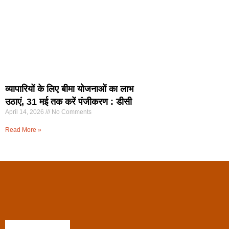
व्यापारियों के लिए बीमा योजनाओं का लाभ
उठाएं, 31 मई तक करें पंजीकरण : डीसी
April 14, 2026
No Comments
Read More »