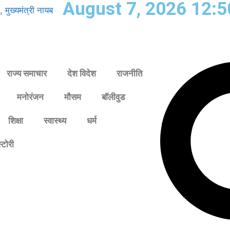
August 7, 2026 12:
, मुख्यमंत्री नायब
राज्य समाचार
देश विदेश
राजनीति
मनोरंजन
मौसम
बॉलीवुड
शिक्षा
स्वास्थ्य
धर्म
्टोरी