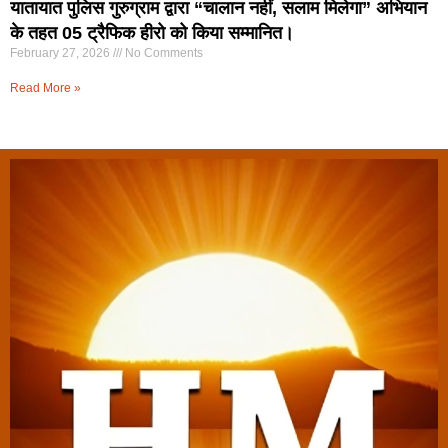
यातायात पुलिस गुरुग्राम द्वारा “चालान नहीं, सलाम मिलेगा” अभियान
के तहत 05 ट्रैफिक हीरो को किया सम्मानित।
February 27, 2026
No Comments
Read More »