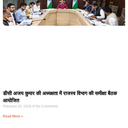
डीसी अजय कुमार की अध्यक्षता में राजस्व विभाग की समीक्षा बैठक
आयोजित
February 20, 2026
No Comments
Read More »