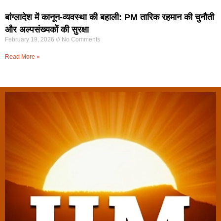
बांग्लादेश में कानून-व्यवस्था की बहाली: PM तारिक रहमान की चुनौती
और अल्पसंख्यकों की सुरक्षा
February 19, 2026
No Comments
Read More »