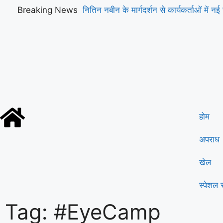
Breaking News
नितिन नबीन के मार्गदर्शन से कार्यकर्ताओं में नई 
होम
अपराध
खेल
स्पेशल स
Tag: #EyeCamp