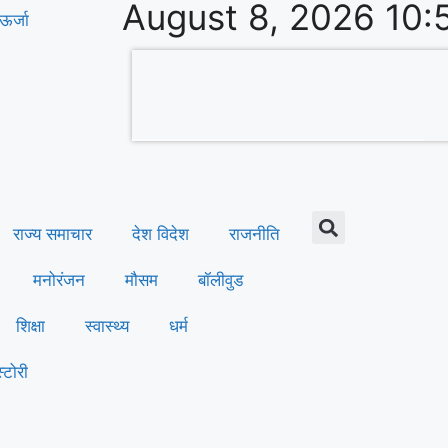
August 8, 2026 10:
ऊर्जा
राज्य समाचार
देश विदेश
राजनीति
मनोरंजन
मौसम
बॉलीवुड
शिक्षा
स्वास्थ्य
धर्म
्टोरी