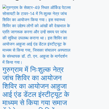
कांवड़ यात्रा को लेकर गुरुग्राम पुलिस पूरी तरह 
गुरुग्राम में निःशुल्क नेत्र
जांच शिविर का आयोजन
शिविर का आयोजन आहुजा
आई एंड डेंटल इंस्टीट्यूट के
माध्यम से किया गया समाज