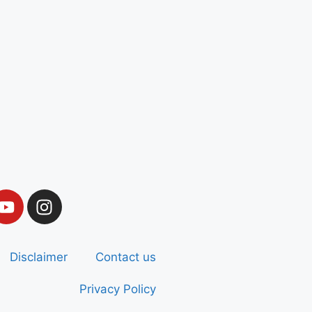
Disclaimer
Contact us
Privacy Policy