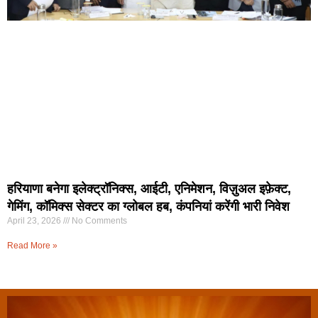
हरियाणा बनेगा इलेक्ट्रॉनिक्स, आईटी, एनिमेशन, विज़ुअल इफ़ेक्ट,
गेमिंग, कॉमिक्स सेक्टर का ग्लोबल हब, कंपनियां करेंगी भारी निवेश
April 23, 2026
No Comments
Read More »