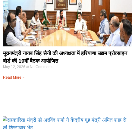
मुख्यमंत्री नायब सिंह सैनी की अध्यक्षता में हरियाणा उद्यम प्रोत्साहन
बोर्ड की 19वीं बैठक आयोजित
May 12, 2026
No Comments
Read More »