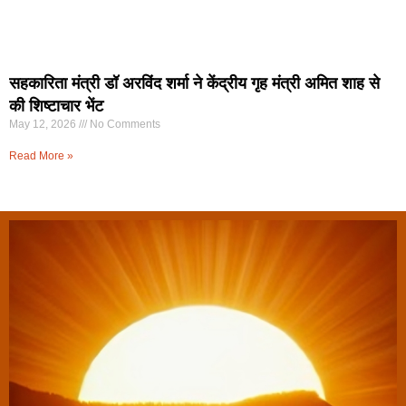
सहकारिता मंत्री डॉ अरविंद शर्मा ने केंद्रीय गृह मंत्री अमित शाह से
की शिष्टाचार भेंट
May 12, 2026
No Comments
Read More »