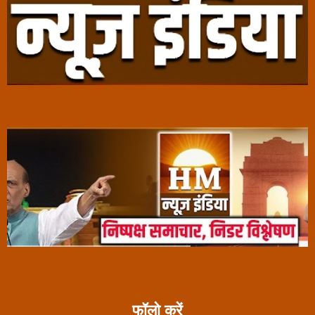
फॉलो करें