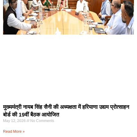
मुख्यमंत्री नायब सिंह सैनी की अध्यक्षता में हरियाणा उद्यम प्रोत्साहन
बोर्ड की 19वीं बैठक आयोजित
May 12, 2026
No Comments
Read More »