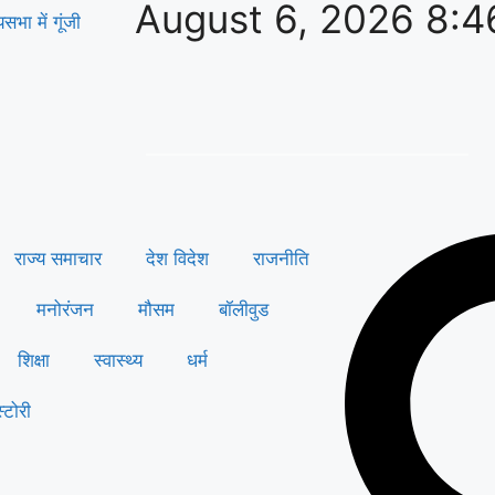
August 6, 2026 8:
भा में गूंजी
राज्य समाचार
देश विदेश
राजनीति
मनोरंजन
मौसम
बॉलीवुड
शिक्षा
स्वास्थ्य
धर्म
्टोरी