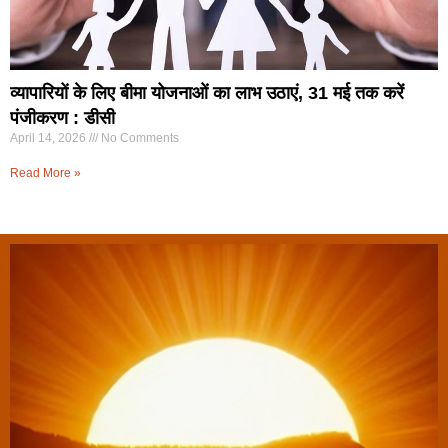
व्यापारियों के लिए बीमा योजनाओं का लाभ उठाएं, 31 मई तक करें
पंजीकरण : डीसी
April 14, 2026
No Comments
Read More »