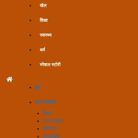
खेल
शिक्षा
स्वास्थ्य
धर्म
स्पेशल स्टोरी
होम
राज्य समाचार
बिहार
उत्तर प्रदेश
हरियाणा
उत्तराखंड