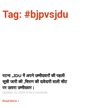
Tag: #bjpvsjdu
पटना ,JDU में अपने उम्मीदवारों की पहली
सूची जारी की ,चिराग की दावेदारी वाली सीट
पर उतारा उम्मीदवार।
October 15, 2025
No Comments
Read More »