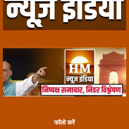
फॉलो करें