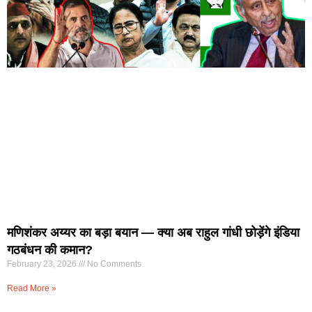
मणिशंकर अय्यर का बड़ा बयान — क्या अब राहुल गांधी छोड़ेंगे इंडिया
गठबंधन की कमान?
February 23, 2026
No Comments
Read More »