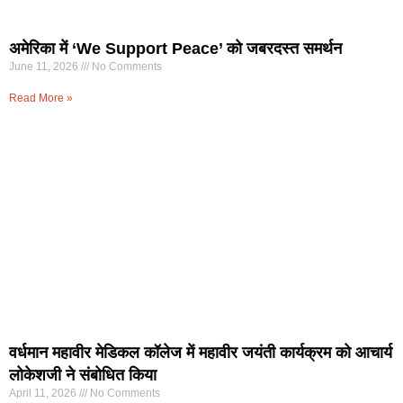
अमेरिका में ‘We Support Peace’ को जबरदस्त समर्थन
June 11, 2026
No Comments
Read More »
वर्धमान महावीर मेडिकल कॉलेज में महावीर जयंती कार्यक्रम को आचार्य
लोकेशजी ने संबोधित किया
April 11, 2026
No Comments