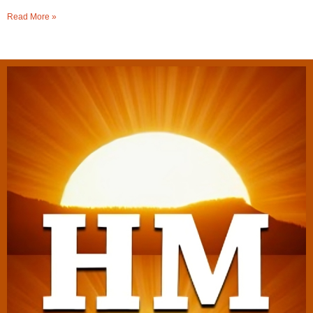
Read More »