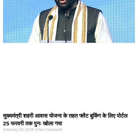
मुख्यमंत्री शहरी आवास योजना के तहत फ्लैट बुकिंग के लिए पोर्टल
25 फरवरी तक पुनः खोला गया
February 20, 2026
No Comments