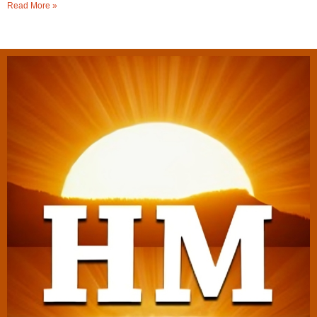
Read More »