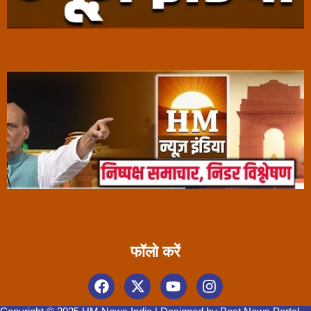
फॉलो करें