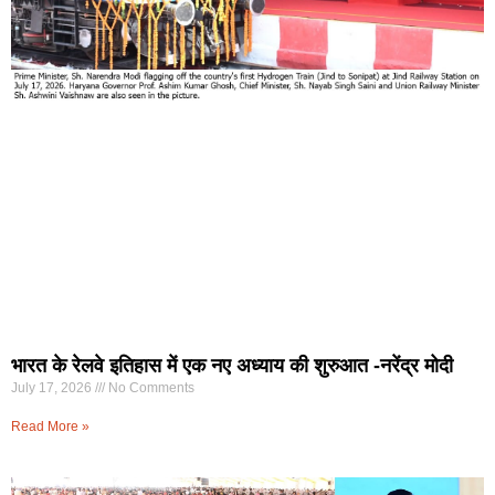
भारत के रेलवे इतिहास में एक नए अध्याय की शुरुआत -नरेंद्र मोदी
July 17, 2026
No Comments
Read More »