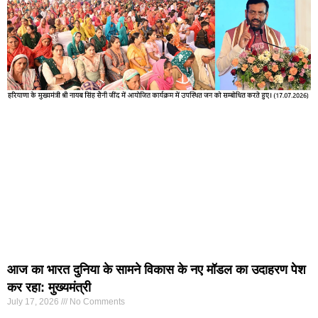
आज का भारत दुनिया के सामने विकास के नए मॉडल का उदाहरण पेश
कर रहा: मुख्यमंत्री
July 17, 2026
No Comments