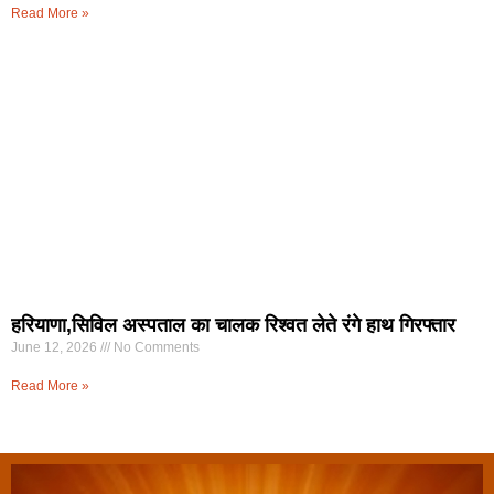
Read More »
हरियाणा,सिविल अस्पताल का चालक रिश्वत लेते रंगे हाथ गिरफ्तार
June 12, 2026
No Comments
Read More »