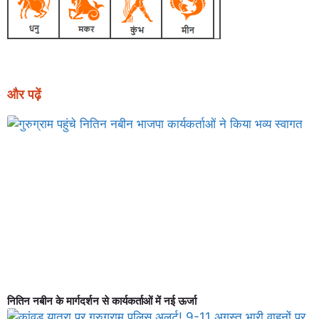
और पढ़ें
नितिन नबीन के मार्गदर्शन से कार्यकर्ताओं में नई ऊर्जा