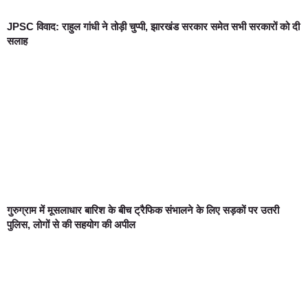
JPSC विवाद: राहुल गांधी ने तोड़ी चुप्पी, झारखंड सरकार समेत सभी सरकारों को दी
सलाह
गुरुग्राम में मूसलाधार बारिश के बीच ट्रैफिक संभालने के लिए सड़कों पर उतरी
पुलिस, लोगों से की सहयोग की अपील