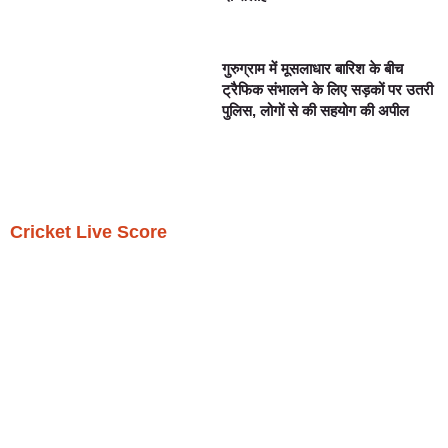
गुरुग्राम में मूसलाधार बारिश के बीच
ट्रैफिक संभालने के लिए सड़कों पर उतरी
पुलिस, लोगों से की सहयोग की अपील
Cricket Live Score