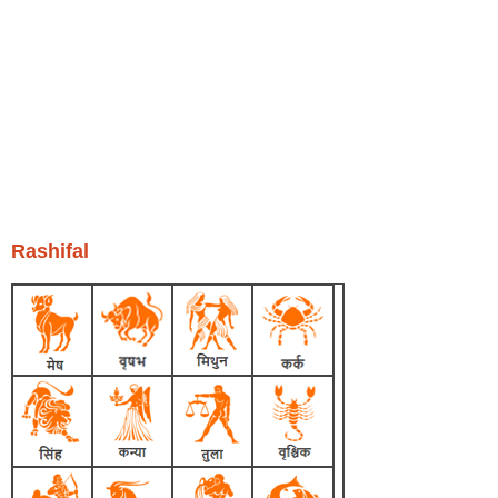
Rashifal