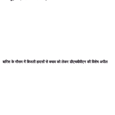
बारिश के मौसम में बिजली हादसों से बचाव को लेकर डीएचबीवीएन की विशेष अपील