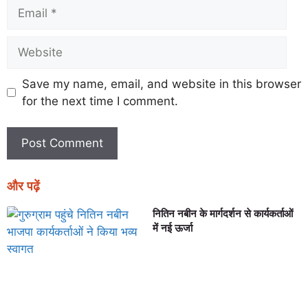
Save my name, email, and website in this browser
for the next time I comment.
और पढ़ें
नितिन नबीन के मार्गदर्शन से कार्यकर्ताओं
में नई ऊर्जा