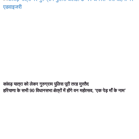
कांवड़ यात्रा को लेकर गुरुग्राम पुलिस पूरी तरह मुस्तैद
हरियाणा के सभी 90 विधानसभा क्षेत्रों में होंगे वन महोत्सव, ‘एक पेड़ माँ के नाम’