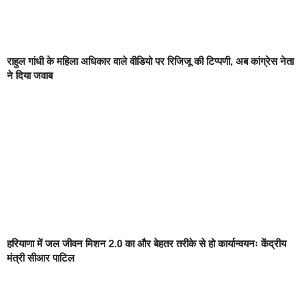
राहुल गांधी के महिला अधिकार वाले वीडियो पर रिजिजू की टिप्पणी, अब कांग्रेस नेता
ने दिया जवाब
हरियाणा में जल जीवन मिशन 2.0 का और बेहतर तरीके से हो कार्यान्वयनः केंद्रीय
मंत्री सीआर पाटिल