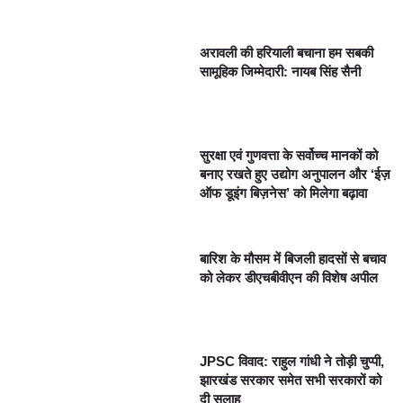
अरावली की हरियाली बचाना हम सबकी
सामूहिक जिम्मेदारी: नायब सिंह सैनी
सुरक्षा एवं गुणवत्ता के सर्वोच्च मानकों को
बनाए रखते हुए उद्योग अनुपालन और ‘ईज़
ऑफ डूइंग बिज़नेस’ को मिलेगा बढ़ावा
बारिश के मौसम में बिजली हादसों से बचाव
को लेकर डीएचबीवीएन की विशेष अपील
JPSC विवाद: राहुल गांधी ने तोड़ी चुप्पी,
झारखंड सरकार समेत सभी सरकारों को
दी सलाह