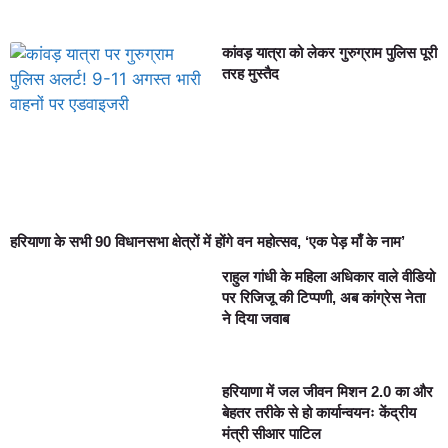
कांवड़ यात्रा को लेकर गुरुग्राम पुलिस पूरी
तरह मुस्तैद
हरियाणा के सभी 90 विधानसभा क्षेत्रों में होंगे वन महोत्सव, ‘एक पेड़ माँ के नाम’
राहुल गांधी के महिला अधिकार वाले वीडियो
पर रिजिजू की टिप्पणी, अब कांग्रेस नेता
ने दिया जवाब
हरियाणा में जल जीवन मिशन 2.0 का और
बेहतर तरीके से हो कार्यान्वयनः केंद्रीय
मंत्री सीआर पाटिल