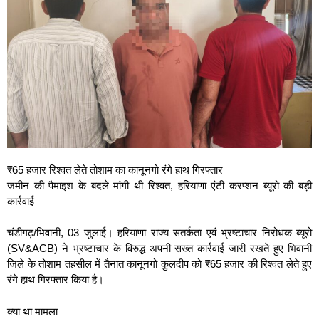
₹65 हजार रिश्वत लेते तोशाम का कानूनगो रंगे हाथ गिरफ्तार
जमीन की पैमाइश के बदले मांगी थी रिश्वत, हरियाणा एंटी करप्शन ब्यूरो की बड़ी
कार्रवाई
चंडीगढ़/भिवानी, 03 जुलाई। हरियाणा राज्य सतर्कता एवं भ्रष्टाचार निरोधक ब्यूरो
(SV&ACB) ने भ्रष्टाचार के विरुद्ध अपनी सख्त कार्रवाई जारी रखते हुए भिवानी
जिले के तोशाम तहसील में तैनात कानूनगो कुलदीप को ₹65 हजार की रिश्वत लेते हुए
रंगे हाथ गिरफ्तार किया है।
क्या था मामला