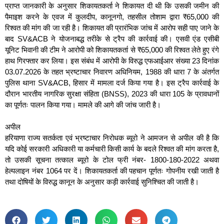
प्राप्त जानकारी के अनुसार शिकायतकर्ता ने शिकायत दी थी कि उसकी जमीन की
पैमाइश करने के एवज में कुलदीप, कानूनगो, तहसील तोशाम द्वारा ₹65,000 की
रिश्वत की मांग की जा रही है। शिकायत की प्रारंभिक जांच में आरोप सही पाए जाने के
बाद SV&ACB ने योजनाबद्ध तरीके से ट्रैप की कार्रवाई की। एसवी एंड एसीबी
यूनिट भिवानी की टीम ने आरोपी को शिकायतकर्ता से ₹65,000 की रिश्वत लेते हुए रंगे
हाथ गिरफ्तार कर लिया। इस संबंध में आरोपी के विरुद्ध एफआईआर संख्या 23 दिनांक
03.07.2026 के तहत भ्रष्टाचार निवारण अधिनियम, 1988 की धारा 7 के अंतर्गत
पुलिस थाना SV&ACB, हिसार में मामला दर्ज किया गया है। इस ट्रैप कार्रवाई के
दौरान भारतीय नागरिक सुरक्षा संहिता (BNSS), 2023 की धारा 105 के प्रावधानों
का पूर्णतः पालन किया गया। मामले की आगे की जांच जारी है।
अपील
हरियाणा राज्य सतर्कता एवं भ्रष्टाचार निरोधक ब्यूरो ने आमजन से अपील की है कि
यदि कोई सरकारी अधिकारी या कर्मचारी किसी कार्य के बदले रिश्वत की मांग करता है,
तो उसकी सूचना तत्काल ब्यूरो के टोल फ्री नंबर- 1800-180-2022 अथवा
हेल्पलाइन नंबर 1064 पर दें। शिकायतकर्ता की पहचान पूर्णतः गोपनीय रखी जाती है
तथा दोषियों के विरुद्ध कानून के अनुसार कड़ी कार्रवाई सुनिश्चित की जाती है।