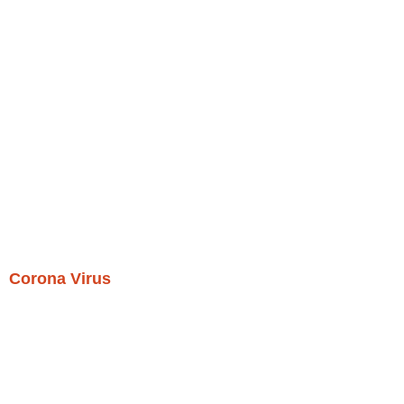
Corona Virus