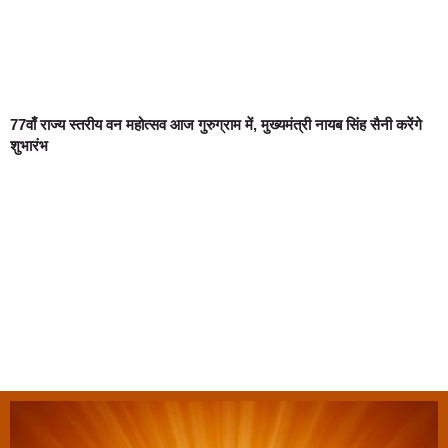
77वाँ राज्य स्तरीय वन महोत्सव आज गुरुग्राम में, मुख्यमंत्री नायब सिंह सैनी करेंगे
शुभारंभ