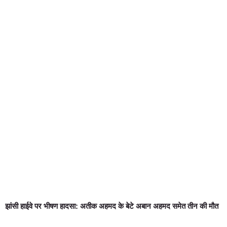
झांसी हाईवे पर भीषण हादसा: अतीक अहमद के बेटे अबान अहमद समेत तीन की मौत