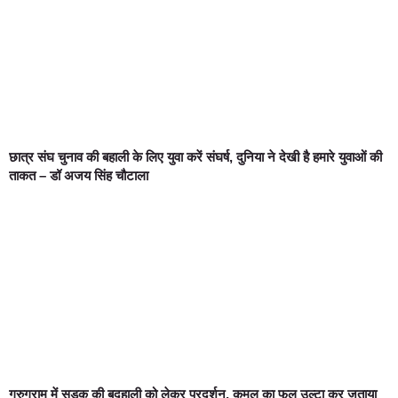
छात्र संघ चुनाव की बहाली के लिए युवा करें संघर्ष, दुनिया ने देखी है हमारे युवाओं की
ताकत – डॉ अजय सिंह चौटाला
गुरुग्राम में सड़क की बदहाली को लेकर प्रदर्शन, कमल का फूल उल्टा कर जताया