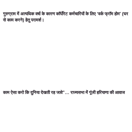
गुरुग्राम में अत्यधिक वर्षा के कारण कॉर्पोरेट कर्मचारियों के लिए ‘वर्क फ्रॉम होम’ (घर
से काम करने) हेतु परामर्श।
काम ऐसा करो कि दुनिया देखती रह जावे”… राज्यसभा में गूंजी हरियाणा की आवाज