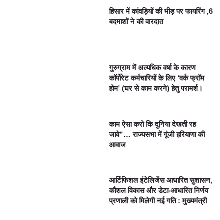
हिसार में कांवड़ियों की भीड़ पर फायरिंग ,6
बदमाशों ने की वारदात
गुरुग्राम में अत्यधिक वर्षा के कारण
कॉर्पोरेट कर्मचारियों के लिए ‘वर्क फ्रॉम
होम’ (घर से काम करने) हेतु परामर्श।
काम ऐसा करो कि दुनिया देखती रह
जावे”… राज्यसभा में गूंजी हरियाणा की
आवाज
आर्टिफिशल इंटेलिजेंस आधारित सुशासन,
कौशल विकास और डेटा-आधारित निर्णय
प्रणाली को मिलेगी नई गति : मुख्यमंत्री