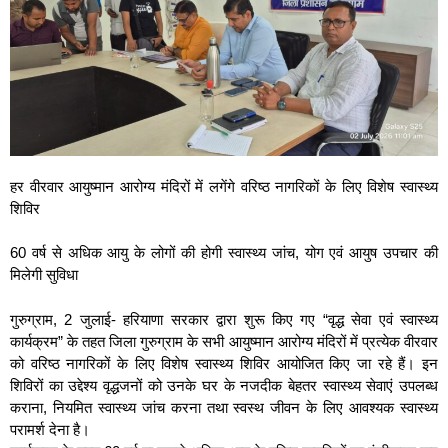
हर वीरवार आयुष्मान आरोग्य मंदिरों में लगेंगे वरिष्ठ नागरिकों के लिए विशेष स्वास्थ्य
शिविर
60 वर्ष से अधिक आयु के लोगों की होगी स्वास्थ्य जांच, योग एवं आयुष उपचार की
मिलेगी सुविधा
गुरुग्राम, 2 जुलाई- हरियाणा सरकार द्वारा शुरू किए गए “वृद्ध सेवा एवं स्वास्थ्य
कार्यक्रम” के तहत जिला गुरुग्राम के सभी आयुष्मान आरोग्य मंदिरों में प्रत्येक वीरवार
को वरिष्ठ नागरिकों के लिए विशेष स्वास्थ्य शिविर आयोजित किए जा रहे हैं। इन
शिविरों का उद्देश्य वृद्धजनों को उनके घर के नजदीक बेहतर स्वास्थ्य सेवाएं उपलब्ध
कराना, नियमित स्वास्थ्य जांच करना तथा स्वस्थ जीवन के लिए आवश्यक स्वास्थ्य
परामर्श देना है।