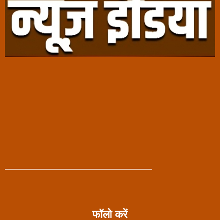
फॉलो करें