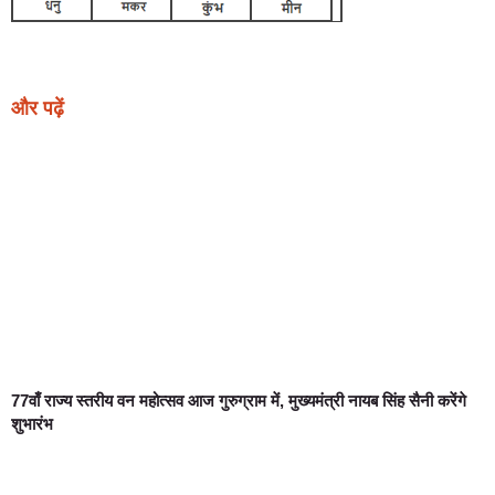
और पढ़ें
77वाँ राज्य स्तरीय वन महोत्सव आज गुरुग्राम में, मुख्यमंत्री नायब सिंह सैनी करेंगे
शुभारंभ