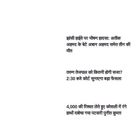
झांसी हाईवे पर भीषण हादसा: अतीक
अहमद के बेटे अबान अहमद समेत तीन की
मौत
तरुण तेजपाल को कितनी होगी सजा?
2:30 बजे कोर्ट सुनाएगा बड़ा फैसला
4,000 की रिश्वत लेते हुए कोसली में रंगे
हाथों दबोचा गया पटवारी पुनीत कुमार