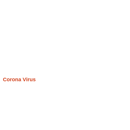
Corona Virus