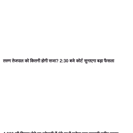
तरुण तेजपाल को कितनी होगी सजा? 2:30 बजे कोर्ट सुनाएगा बड़ा फैसला