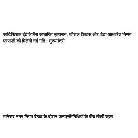
आर्टिफिशल इंटेलिजेंस आधारित सुशासन, कौशल विकास और डेटा-आधारित निर्णय
प्रणाली को मिलेगी नई गति : मुख्यमंत्री
मानेसर नगर निगम बैठक के दौरान जनप्रतिनिधियों के बीच तीखी बहस