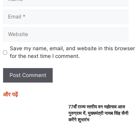
Save my name, email, and website in this browser
for the next time I comment.
और पढ़ें
77वाँ राज्य स्तरीय वन महोत्सव आज
गुरुग्राम में, मुख्यमंत्री नायब सिंह सैनी
करेंगे शुभारंभ