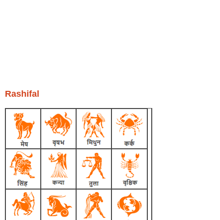
Rashifal