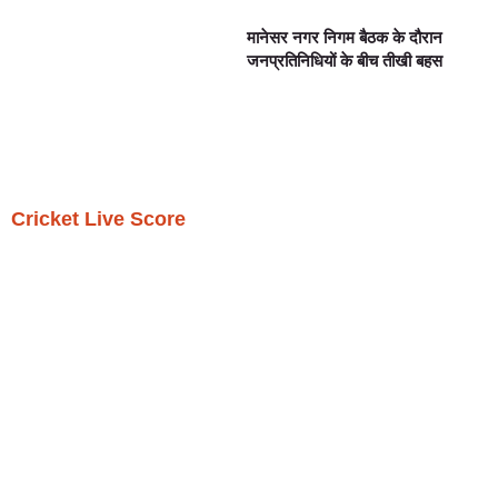
मानेसर नगर निगम बैठक के दौरान
जनप्रतिनिधियों के बीच तीखी बहस
Cricket Live Score