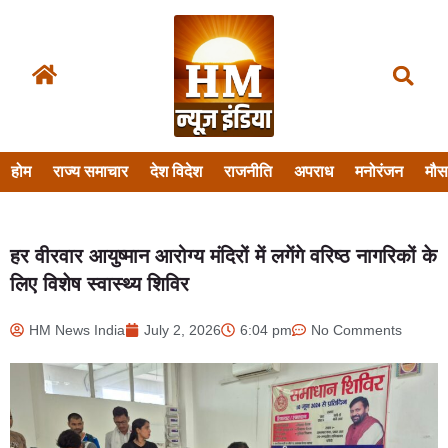
होम
राज्य समाचार
देश विदेश
राजनीति
अपराध
मनोरंजन
मौ
हर वीरवार आयुष्मान आरोग्य मंदिरों में लगेंगे वरिष्ठ नागरिकों के
लिए विशेष स्वास्थ्य शिविर
HM News India
July 2, 2026
6:04 pm
No Comments