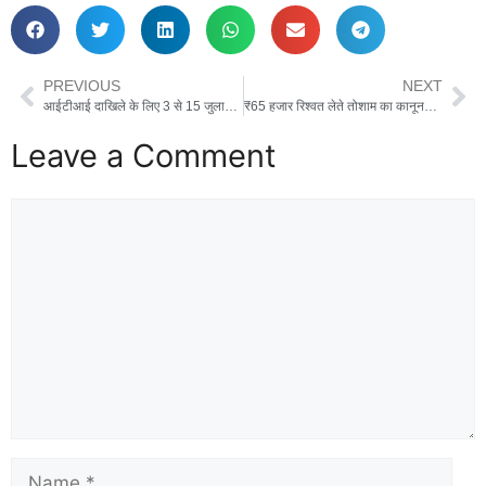
PREVIOUS
NEXT
आईटीआई दाखिले के लिए 3 से 15 जुलाई तक होगी ट्रेड चॉइस फिलिंग
₹65 हजार रिश्वत लेते तोशाम का कानूनगो रंगे हाथ गिरफ्तार
Leave a Comment