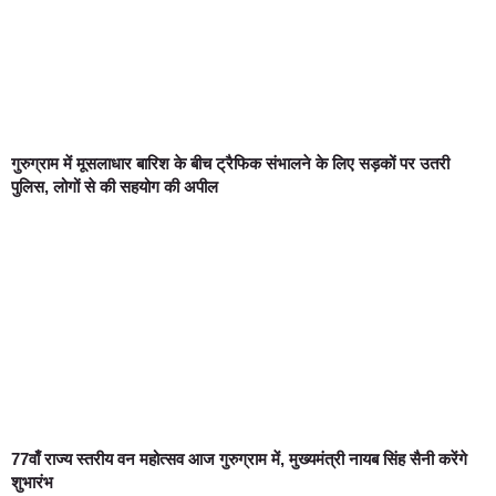
गुरुग्राम में मूसलाधार बारिश के बीच ट्रैफिक संभालने के लिए सड़कों पर उतरी
पुलिस, लोगों से की सहयोग की अपील
77वाँ राज्य स्तरीय वन महोत्सव आज गुरुग्राम में, मुख्यमंत्री नायब सिंह सैनी करेंगे
शुभारंभ