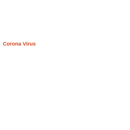
Corona Virus