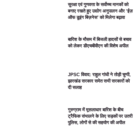
सुरक्षा एवं गुणवत्ता के सर्वोच्च मानकों को
बनाए रखते हुए उद्योग अनुपालन और ‘ईज़
ऑफ डूइंग बिज़नेस’ को मिलेगा बढ़ावा
बारिश के मौसम में बिजली हादसों से बचाव
को लेकर डीएचबीवीएन की विशेष अपील
JPSC विवाद: राहुल गांधी ने तोड़ी चुप्पी,
झारखंड सरकार समेत सभी सरकारों को
दी सलाह
गुरुग्राम में मूसलाधार बारिश के बीच
ट्रैफिक संभालने के लिए सड़कों पर उतरी
पुलिस, लोगों से की सहयोग की अपील