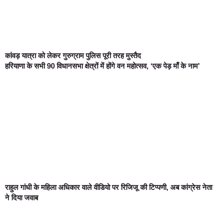
कांवड़ यात्रा को लेकर गुरुग्राम पुलिस पूरी तरह मुस्तैद
हरियाणा के सभी 90 विधानसभा क्षेत्रों में होंगे वन महोत्सव, ‘एक पेड़ माँ के नाम’
राहुल गांधी के महिला अधिकार वाले वीडियो पर रिजिजू की टिप्पणी, अब कांग्रेस नेता
ने दिया जवाब