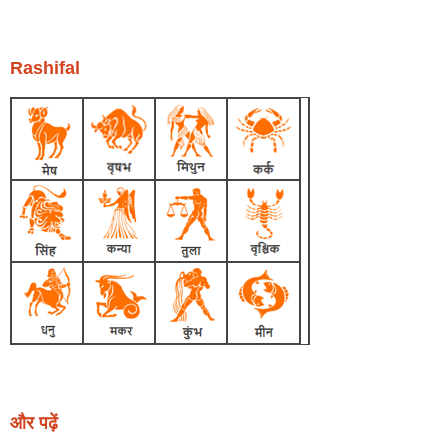
Rashifal
और पढ़ें