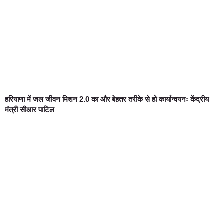
हरियाणा में जल जीवन मिशन 2.0 का और बेहतर तरीके से हो कार्यान्वयनः केंद्रीय
मंत्री सीआर पाटिल