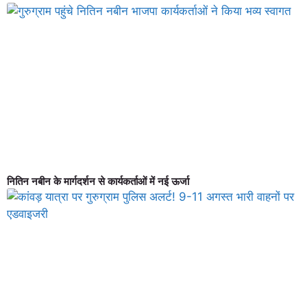
नितिन नबीन के मार्गदर्शन से कार्यकर्ताओं में नई ऊर्जा