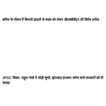
बारिश के मौसम में बिजली हादसों से बचाव को लेकर डीएचबीवीएन की विशेष अपील
JPSC विवाद: राहुल गांधी ने तोड़ी चुप्पी, झारखंड सरकार समेत सभी सरकारों को दी
सलाह