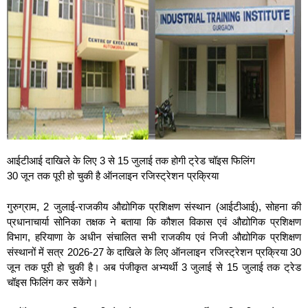
आईटीआई दाखिले के लिए 3 से 15 जुलाई तक होगी ट्रेड चॉइस फिलिंग
30 जून तक पूरी हो चुकी है ऑनलाइन रजिस्ट्रेशन प्रक्रिया
गुरुग्राम, 2 जुलाई-राजकीय औद्योगिक प्रशिक्षण संस्थान (आईटीआई), सोहना की
प्रधानाचार्या सोनिका तक्षक ने बताया कि कौशल विकास एवं औद्योगिक प्रशिक्षण
विभाग, हरियाणा के अधीन संचालित सभी राजकीय एवं निजी औद्योगिक प्रशिक्षण
संस्थानों में सत्र 2026-27 के दाखिले के लिए ऑनलाइन रजिस्ट्रेशन प्रक्रिया 30
जून तक पूरी हो चुकी है। अब पंजीकृत अभ्यर्थी 3 जुलाई से 15 जुलाई तक ट्रेड
चॉइस फिलिंग कर सकेंगे।