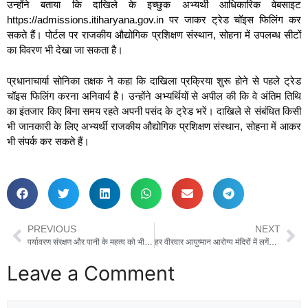
उन्होंने बताया कि दाखिले के इच्छुक अभ्यर्थी आधिकारिक वेबसाइट
https://admissions.itiharyana.gov.in⁠ पर जाकर ट्रेड चॉइस फिलिंग कर
सकते हैं। पोर्टल पर राजकीय औद्योगिक प्रशिक्षण संस्थान, सोहना में उपलब्ध सीटों
का विवरण भी देखा जा सकता है।
प्रधानाचार्या सोनिका तक्षक ने कहा कि दाखिला प्रक्रिया शुरू होने से पहले ट्रेड
चॉइस फिलिंग करना अनिवार्य है। उन्होंने अभ्यर्थियों से अपील की कि वे अंतिम तिथि
का इंतजार किए बिना समय रहते अपनी पसंद के ट्रेड भरें। दाखिले से संबंधित किसी
भी जानकारी के लिए अभ्यर्थी राजकीय औद्योगिक प्रशिक्षण संस्थान, सोहना में आकर
भी संपर्क कर सकते हैं।
PREVIOUS
NEXT
पर्यावरण संरक्षण और पानी के महत्व को भी समझाना जरूरी: महंत चरणदास
हर वीरवार आयुष्मान आरोग्य मंदिरों में लगेंगे वरिष्ठ नागरिकों के लिए विशेष स्वास्थ्य शिविर
Leave a Comment