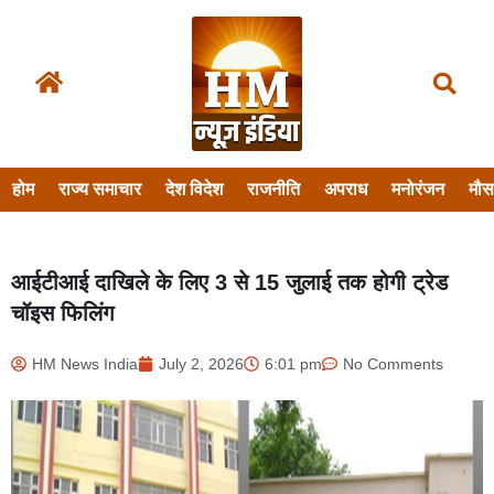
होम
राज्य समाचार
देश विदेश
राजनीति
अपराध
मनोरंजन
मौ
आईटीआई दाखिले के लिए 3 से 15 जुलाई तक होगी ट्रेड
चॉइस फिलिंग
HM News India
July 2, 2026
6:01 pm
No Comments