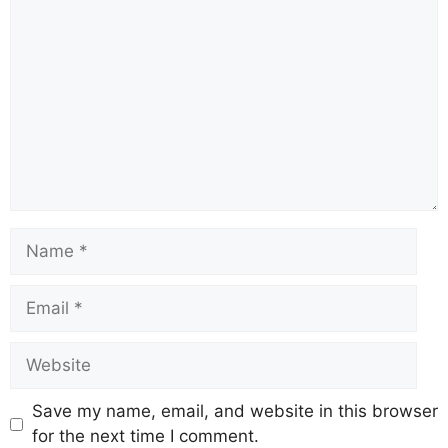
Save my name, email, and website in this browser
for the next time I comment.