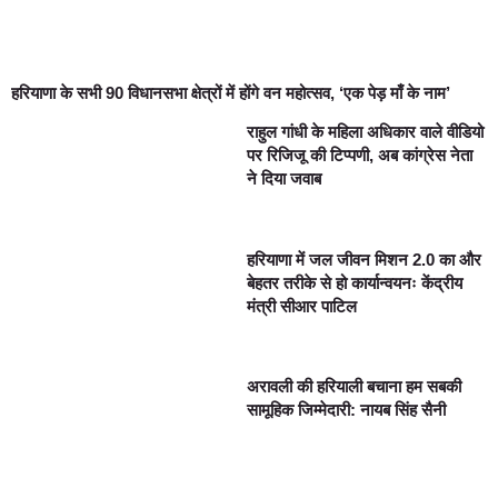
हरियाणा के सभी 90 विधानसभा क्षेत्रों में होंगे वन महोत्सव, ‘एक पेड़ माँ के नाम’
राहुल गांधी के महिला अधिकार वाले वीडियो
पर रिजिजू की टिप्पणी, अब कांग्रेस नेता
ने दिया जवाब
हरियाणा में जल जीवन मिशन 2.0 का और
बेहतर तरीके से हो कार्यान्वयनः केंद्रीय
मंत्री सीआर पाटिल
अरावली की हरियाली बचाना हम सबकी
सामूहिक जिम्मेदारी: नायब सिंह सैनी