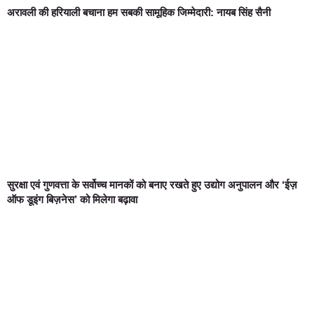
अरावली की हरियाली बचाना हम सबकी सामूहिक जिम्मेदारी: नायब सिंह सैनी
सुरक्षा एवं गुणवत्ता के सर्वोच्च मानकों को बनाए रखते हुए उद्योग अनुपालन और ‘ईज़
ऑफ डूइंग बिज़नेस’ को मिलेगा बढ़ावा