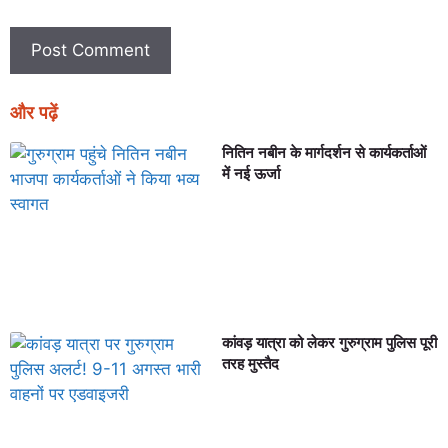
और पढ़ें
नितिन नबीन के मार्गदर्शन से कार्यकर्ताओं
में नई ऊर्जा
कांवड़ यात्रा को लेकर गुरुग्राम पुलिस पूरी
तरह मुस्तैद