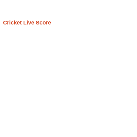
Cricket Live Score