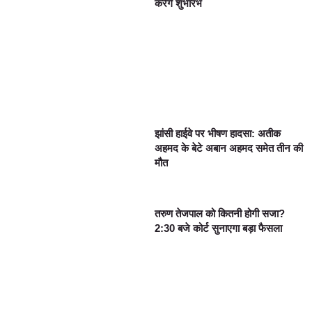
करेंगे शुभारंभ
झांसी हाईवे पर भीषण हादसा: अतीक
अहमद के बेटे अबान अहमद समेत तीन की
मौत
तरुण तेजपाल को कितनी होगी सजा?
2:30 बजे कोर्ट सुनाएगा बड़ा फैसला