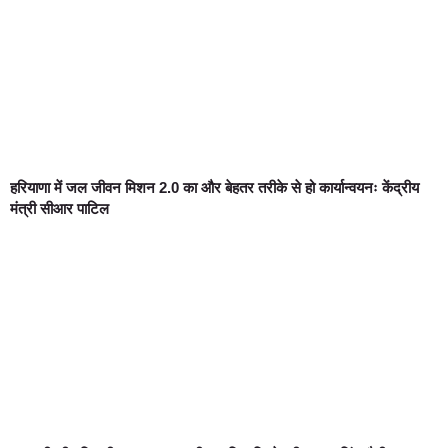
हरियाणा में जल जीवन मिशन 2.0 का और बेहतर तरीके से हो कार्यान्वयनः केंद्रीय
मंत्री सीआर पाटिल