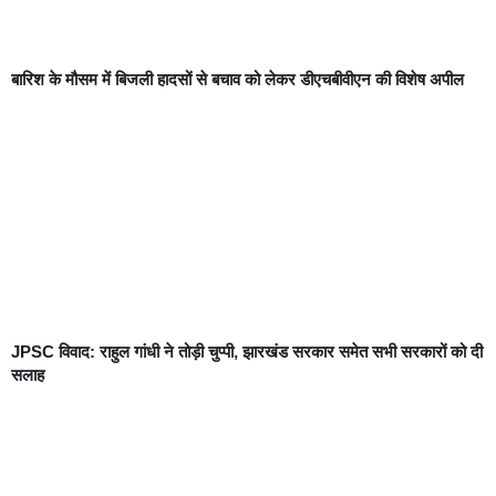
बारिश के मौसम में बिजली हादसों से बचाव को लेकर डीएचबीवीएन की विशेष अपील
JPSC विवाद: राहुल गांधी ने तोड़ी चुप्पी, झारखंड सरकार समेत सभी सरकारों को दी
सलाह