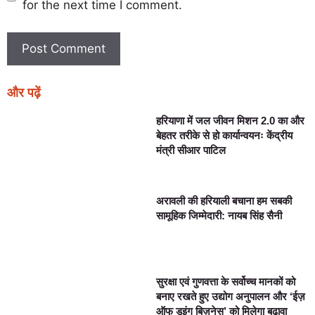
for the next time I comment.
और पढ़ें
हरियाणा में जल जीवन मिशन 2.0 का और
बेहतर तरीके से हो कार्यान्वयनः केंद्रीय
मंत्री सीआर पाटिल
अरावली की हरियाली बचाना हम सबकी
सामूहिक जिम्मेदारी: नायब सिंह सैनी
सुरक्षा एवं गुणवत्ता के सर्वोच्च मानकों को
बनाए रखते हुए उद्योग अनुपालन और ‘ईज़
ऑफ डूइंग बिज़नेस’ को मिलेगा बढ़ावा