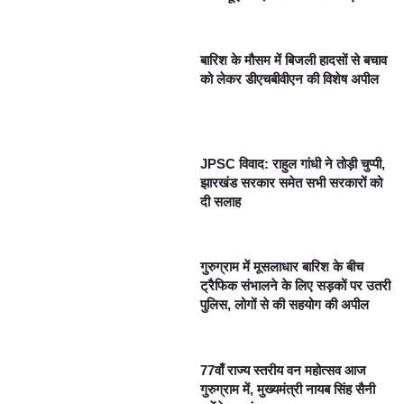
बारिश के मौसम में बिजली हादसों से बचाव
को लेकर डीएचबीवीएन की विशेष अपील
JPSC विवाद: राहुल गांधी ने तोड़ी चुप्पी,
झारखंड सरकार समेत सभी सरकारों को
दी सलाह
गुरुग्राम में मूसलाधार बारिश के बीच
ट्रैफिक संभालने के लिए सड़कों पर उतरी
पुलिस, लोगों से की सहयोग की अपील
77वाँ राज्य स्तरीय वन महोत्सव आज
गुरुग्राम में, मुख्यमंत्री नायब सिंह सैनी