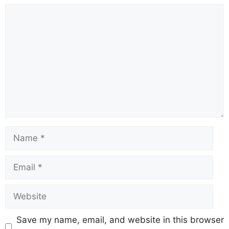
Save my name, email, and website in this browser