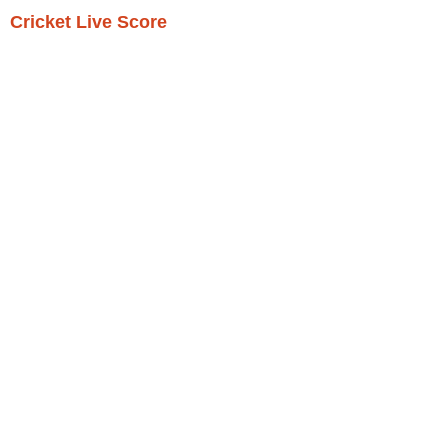
Cricket Live Score