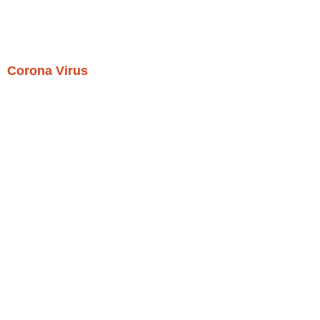
Corona Virus