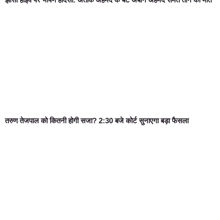
तरुण तेजपाल को कितनी होगी सजा? 2:30 बजे कोर्ट सुनाएगा बड़ा फैसला