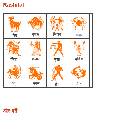
Rashifal
और पढ़ें