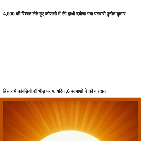
4,000 की रिश्वत लेते हुए कोसली में रंगे हाथों दबोचा गया पटवारी पुनीत कुमार
हिसार में कांवड़ियों की भीड़ पर फायरिंग ,6 बदमाशों ने की वारदात