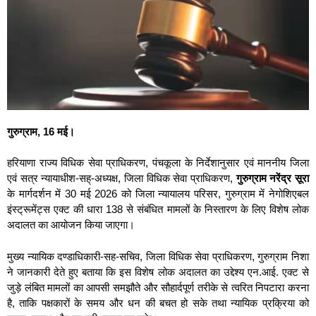
गुरुग्राम, 16 मई।
हरियाणा राज्य विधिक सेवा प्राधिकरण, पंचकूला के निर्देशानुसार एवं माननीय जिला
एवं सत्र न्यायाधीश-सह्-अध्यक्ष, जिला विधिक सेवा प्राधिकरण,
गुरुग्राम नरेंद्र सूरा
के मार्गदर्शन में 30 मई 2026 को जिला न्यायालय परिसर, गुरुग्राम में नेगोशिएबल
इंस्ट्रूमेंट्स एक्ट की धारा 138 से संबंधित मामलों के निस्तारण के लिए विशेष लोक
अदालत का आयोजन किया जाएगा।
मुख्य न्यायिक दण्डाधिकारी-सह-सचिव, जिला विधिक सेवा प्राधिकरण, गुरुग्राम निशा
ने जानकारी देते हुए बताया कि इस विशेष लोक अदालत का उद्देश्य एन.आई. एक्ट से
जुड़े लंबित मामलों का आपसी समझौते और सौहार्दपूर्ण तरीके से त्वरित निपटारा करना
है, ताकि पक्षकारों के समय और धन की बचत हो सके तथा न्यायिक प्रक्रिया को