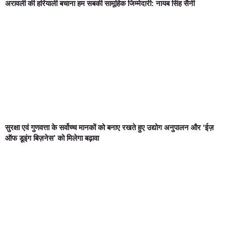
अरावली की हरियाली बचाना हम सबकी सामूहिक जिम्मेदारी: नायब सिंह सैनी
सुरक्षा एवं गुणवत्ता के सर्वोच्च मानकों को बनाए रखते हुए उद्योग अनुपालन और ‘ईज़
ऑफ डूइंग बिज़नेस’ को मिलेगा बढ़ावा