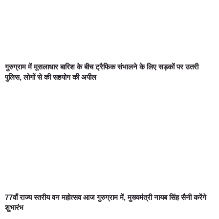
गुरुग्राम में मूसलाधार बारिश के बीच ट्रैफिक संभालने के लिए सड़कों पर उतरी
पुलिस, लोगों से की सहयोग की अपील
77वाँ राज्य स्तरीय वन महोत्सव आज गुरुग्राम में, मुख्यमंत्री नायब सिंह सैनी करेंगे
शुभारंभ