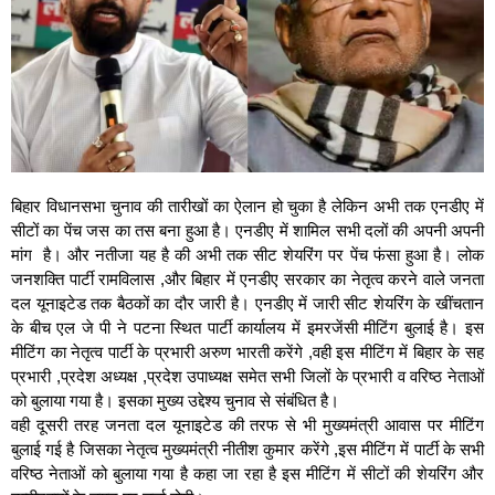
बिहार विधानसभा चुनाव की तारीखों का ऐलान हो चुका है लेकिन अभी तक एनडीए में
सीटों का पेंच जस का तस बना हुआ है। एनडीए में शामिल सभी दलों की अपनी अपनी
मांग है। और नतीजा यह है की अभी तक सीट शेयरिंग पर पेंच फंसा हुआ है। लोक
जनशक्ति पार्टी रामविलास ,और बिहार में एनडीए सरकार का नेतृत्व करने वाले जनता
दल यूनाइटेड तक बैठकों का दौर जारी है। एनडीए में जारी सीट शेयरिंग के खींचतान
के बीच एल जे पी ने पटना स्थित पार्टी कार्यालय में इमरजेंसी मीटिंग बुलाई है। इस
मीटिंग का नेतृत्व पार्टी के प्रभारी अरुण भारती करेंगे ,वही इस मीटिंग में बिहार के सह
प्रभारी ,प्रदेश अध्यक्ष ,प्रदेश उपाध्यक्ष समेत सभी जिलों के प्रभारी व वरिष्ठ नेताओं
को बुलाया गया है। इसका मुख्य उद्देश्य चुनाव से संबंधित है।
वही दूसरी तरह जनता दल यूनाइटेड की तरफ से भी मुख्यमंत्री आवास पर मीटिंग
बुलाई गई है जिसका नेतृत्व मुख्यमंत्री नीतीश कुमार करेंगे ,इस मीटिंग में पार्टी के सभी
वरिष्ठ नेताओं को बुलाया गया है कहा जा रहा है इस मीटिंग में सीटों की शेयरिंग और