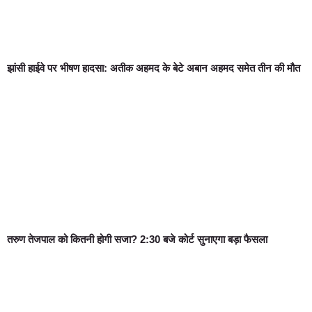
झांसी हाईवे पर भीषण हादसा: अतीक अहमद के बेटे अबान अहमद समेत तीन की मौत
तरुण तेजपाल को कितनी होगी सजा? 2:30 बजे कोर्ट सुनाएगा बड़ा फैसला