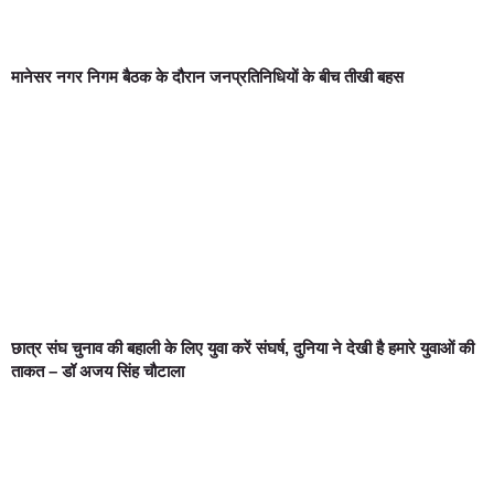
मानेसर नगर निगम बैठक के दौरान जनप्रतिनिधियों के बीच तीखी बहस
छात्र संघ चुनाव की बहाली के लिए युवा करें संघर्ष, दुनिया ने देखी है हमारे युवाओं की
ताकत – डॉ अजय सिंह चौटाला