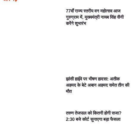
77वाँ राज्य स्तरीय वन महोत्सव आज
गुरुग्राम में, मुख्यमंत्री नायब सिंह सैनी
करेंगे शुभारंभ
झांसी हाईवे पर भीषण हादसा: अतीक
अहमद के बेटे अबान अहमद समेत तीन की
मौत
तरुण तेजपाल को कितनी होगी सजा?
2:30 बजे कोर्ट सुनाएगा बड़ा फैसला