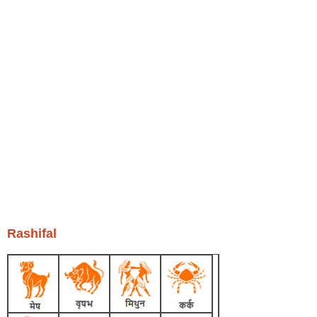
Rashifal