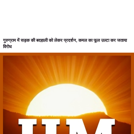
गुरुग्राम में सड़क की बदहाली को लेकर प्रदर्शन, कमल का फूल उल्टा कर जताया
विरोध