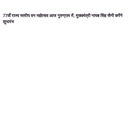
77वाँ राज्य स्तरीय वन महोत्सव आज गुरुग्राम में, मुख्यमंत्री नायब सिंह सैनी करेंगे
शुभारंभ