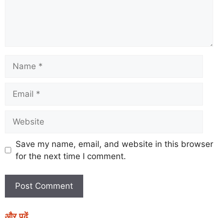
Save my name, email, and website in this browser
for the next time I comment.
और पढ़ें