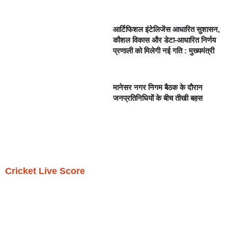
आर्टिफिशल इंटेलिजेंस आधारित सुशासन,
कौशल विकास और डेटा-आधारित निर्णय
प्रणाली को मिलेगी नई गति : मुख्यमंत्री
मानेसर नगर निगम बैठक के दौरान
जनप्रतिनिधियों के बीच तीखी बहस
Cricket Live Score