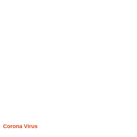
Corona Virus