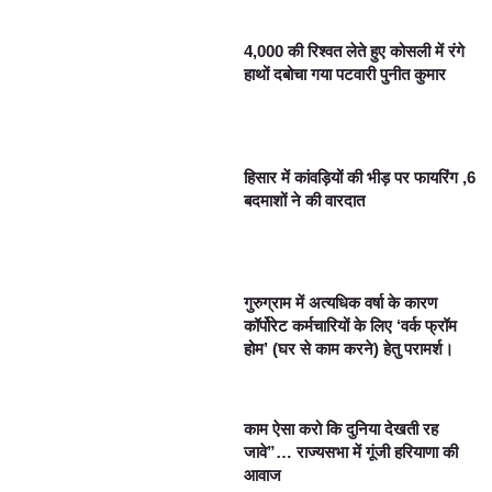
4,000 की रिश्वत लेते हुए कोसली में रंगे
हाथों दबोचा गया पटवारी पुनीत कुमार
हिसार में कांवड़ियों की भीड़ पर फायरिंग ,6
बदमाशों ने की वारदात
गुरुग्राम में अत्यधिक वर्षा के कारण
कॉर्पोरेट कर्मचारियों के लिए ‘वर्क फ्रॉम
होम’ (घर से काम करने) हेतु परामर्श।
काम ऐसा करो कि दुनिया देखती रह
जावे”… राज्यसभा में गूंजी हरियाणा की
आवाज