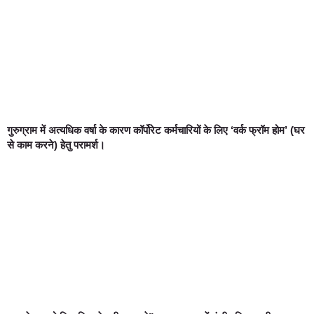
गुरुग्राम में अत्यधिक वर्षा के कारण कॉर्पोरेट कर्मचारियों के लिए ‘वर्क फ्रॉम होम’ (घर
से काम करने) हेतु परामर्श।