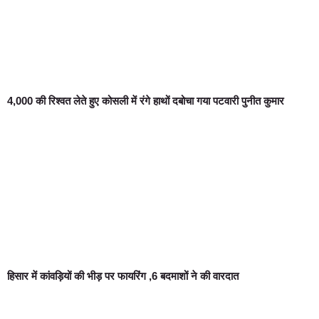
4,000 की रिश्वत लेते हुए कोसली में रंगे हाथों दबोचा गया पटवारी पुनीत कुमार
हिसार में कांवड़ियों की भीड़ पर फायरिंग ,6 बदमाशों ने की वारदात