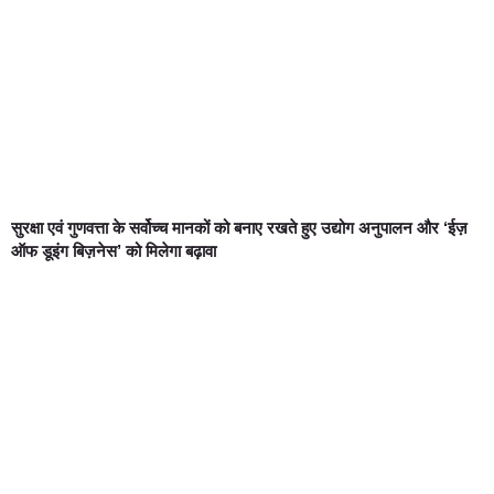
सुरक्षा एवं गुणवत्ता के सर्वोच्च मानकों को बनाए रखते हुए उद्योग अनुपालन और ‘ईज़
ऑफ डूइंग बिज़नेस’ को मिलेगा बढ़ावा