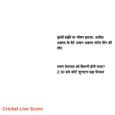
झांसी हाईवे पर भीषण हादसा: अतीक
अहमद के बेटे अबान अहमद समेत तीन की
मौत
तरुण तेजपाल को कितनी होगी सजा?
2:30 बजे कोर्ट सुनाएगा बड़ा फैसला
Cricket Live Score