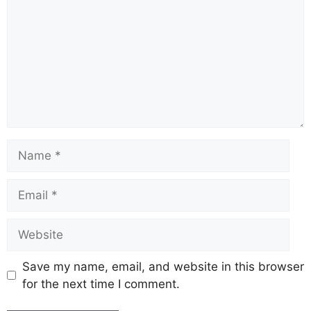
Save my name, email, and website in this browser
for the next time I comment.