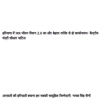
हरियाणा में जल जीवन मिशन 2.0 का और बेहतर तरीके से हो कार्यान्वयनः केंद्रीय
मंत्री सीआर पाटिल
अरावली की हरियाली बचाना हम सबकी सामूहिक जिम्मेदारी: नायब सिंह सैनी