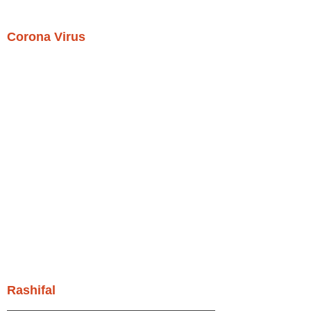
Corona Virus
Rashifal