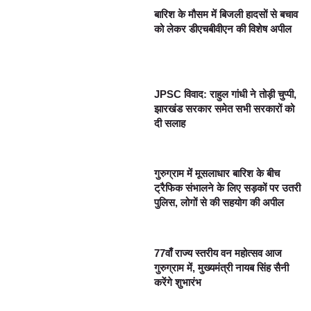
बारिश के मौसम में बिजली हादसों से बचाव
को लेकर डीएचबीवीएन की विशेष अपील
JPSC विवाद: राहुल गांधी ने तोड़ी चुप्पी,
झारखंड सरकार समेत सभी सरकारों को
दी सलाह
गुरुग्राम में मूसलाधार बारिश के बीच
ट्रैफिक संभालने के लिए सड़कों पर उतरी
पुलिस, लोगों से की सहयोग की अपील
77वाँ राज्य स्तरीय वन महोत्सव आज
गुरुग्राम में, मुख्यमंत्री नायब सिंह सैनी
करेंगे शुभारंभ