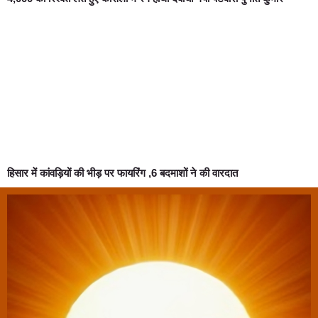
हिसार में कांवड़ियों की भीड़ पर फायरिंग ,6 बदमाशों ने की वारदात