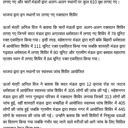
लगाए गए और चारों मंडलों द्वारा अलग-अलग स्थानों पर कुल 610 वृक्ष लगाए गए।
भाजपा द्वारा इन स्थानों पर लगाए गए रक्तदान शिविर
ऊर्जा मंत्री अनिल विज ने बताया कि चारों मंडलों द्वारा अलग-अलग रक्तदान शिविर
लगाए गए जिनमें सदर मंडल द्वारा अग्रवाल धर्मशाला में लगाए गए शिविर में 78 यूनिट
रक्त एकत्रित किया गया। इसी तरह, महेशनगर मंडल द्वारा श्री बांके बिहारी धर्मशाला
में आयोजित शिविर में 111 यूनिट रक्त एकत्रित किया गया जबकि शास्त्री मंडल द्वारा
गढ़वाल धर्मशाला में लगाए शिविर में 80 यूनिट और ग्रामीण मंडल द्वारा बब्याल महाराणा
प्रताप भवन में लगाए शिविर में 84 यूनिट रक्त एकत्रित किया गया।
भाजपा द्वारा इन स्थानों पर स्वास्थ्य जांच शिविर आयोजित
ऊर्जा मंत्री अनिल विज ने बताया कि सदर मंडल द्वारा 12 क्रास रोड पर जाटव
धर्मशाला में आयोजित स्वास्थ्य जांच शिविर में 305 लोगों की जांच की गई। महेशनगर
मंडल द्वारा हरि नगर गुरुद्वारा परिसर में रक्तदान शिविर लगाया जिसमें 313 लोगों की
जांच हुई, वहीं शास्त्री मंडल द्वारा मच्छौंडा में आयोजित स्वास्थ्य जांच शिविर में 405
लोगों की जांच हुई जबकि ग्रामीण मंडल द्वारा श्याल नगर में आयोजित शिविर में 445
लोगों के स्वास्थ्य की जांच की गई। उन्होंने बताया कि सभी शिविरों में निशुल्क दवाओं
का वितरण किया गया जबकि गंभीर पाए जाने वाले मरीजों को आगे जांच के लिए सिविल