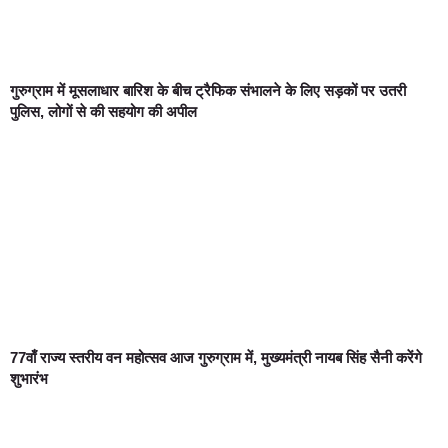
गुरुग्राम में मूसलाधार बारिश के बीच ट्रैफिक संभालने के लिए सड़कों पर उतरी
पुलिस, लोगों से की सहयोग की अपील
77वाँ राज्य स्तरीय वन महोत्सव आज गुरुग्राम में, मुख्यमंत्री नायब सिंह सैनी करेंगे
शुभारंभ