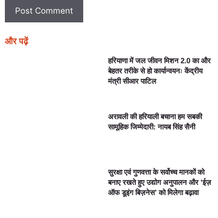
और पढ़ें
हरियाणा में जल जीवन मिशन 2.0 का और
बेहतर तरीके से हो कार्यान्वयनः केंद्रीय
मंत्री सीआर पाटिल
अरावली की हरियाली बचाना हम सबकी
सामूहिक जिम्मेदारी: नायब सिंह सैनी
सुरक्षा एवं गुणवत्ता के सर्वोच्च मानकों को
बनाए रखते हुए उद्योग अनुपालन और ‘ईज़
ऑफ डूइंग बिज़नेस’ को मिलेगा बढ़ावा