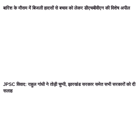
बारिश के मौसम में बिजली हादसों से बचाव को लेकर डीएचबीवीएन की विशेष अपील
JPSC विवाद: राहुल गांधी ने तोड़ी चुप्पी, झारखंड सरकार समेत सभी सरकारों को दी
सलाह