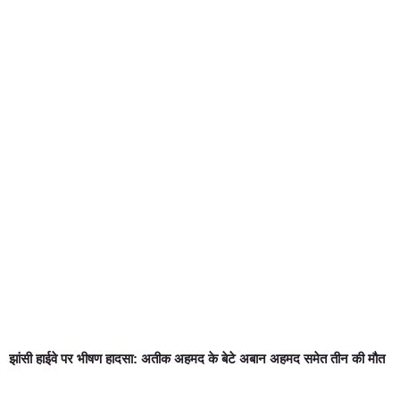
झांसी हाईवे पर भीषण हादसा: अतीक अहमद के बेटे अबान अहमद समेत तीन की मौत