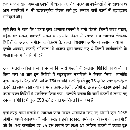
तक भाजपा द्वारा अम्बाला छावनी में चलाए गए सेवा पखवाड़ा कार्यकर्ताओं के साथ-साथ
आम नागरिकों ने भी उत्साहपूर्वक हिस्सा लेते हुए समाज सेवी कार्यों में बढ़चढ़कर
भागेदारी की।
श्री विज ने कहा कि भाजपा द्वारा अम्बाला छावनी में चारों मंडलों जिनमें सदर मंडल,
महेशनगर मंडल, शास्त्री मंडल व ग्रामीण मंडल में रक्तदान व स्वास्थ्य चेकअप
शिविरों के अलावा नमोवन कार्यक्रम के तहत पौधरोपण अभियान चलाया गया था।
इसके अलावा, सफाई अभियान भी भाजपा द्वारा चलाए गए थे जिनमें कार्यकर्ताओं के
अलावा जनभागीदारी भी रही।
ऊर्जा मंत्री अनिल विज ने बताया कि चारों मंडलों में रक्तदान शिविरों का आयोजन
किया गया था और इन शिविरों में बढ़चढ़कर नागरिकों ने हिस्सा लिया। हालांकि
प्रधानमंत्री नरेंद्र मोदी जी के 75वें जन्मदिन को देखते हुए 75 यूनिट रक्त एकत्रित
करने का लक्ष्य रखा गया था, मगर कार्यकर्ताओं व लोगों के उत्साह के कारण इससे कई
ज्यादा रक्त शिविरों में एकत्रित किया गया। उन्होंने बताया कि चारों मंडलों में लगाए गए
रक्तदान शिविर में कुल 353 यूनिट रक्त एकत्रित किया गया है।
इसी तरह, चारों मंडलों में स्वास्थ्य जांच शिविर आयोजित किए गए जिनमें कुल 1468
लोगों ने अपने स्वास्थ्य की जांच कराई। इसी प्रकार, नमोवन कार्यक्रम के तहत मोदी
जी के 75वें जन्मदिन पर 75 वृक्ष लगाने का लक्ष्य था, लेकिन मंडलों में ज्यादा वृक्ष