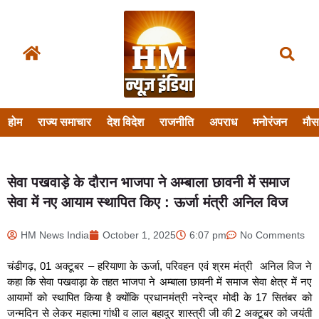
होम
राज्य समाचार
देश विदेश
राजनीति
अपराध
मनोरंजन
मौ
सेवा पखवाड़े के दौरान भाजपा ने अम्बाला छावनी में समाज
सेवा में नए आयाम स्थापित किए : ऊर्जा मंत्री अनिल विज
HM News India
October 1, 2025
6:07 pm
No Comments
चंडीगढ़, 01 अक्टूबर – हरियाणा के ऊर्जा, परिवहन एवं श्रम मंत्री अनिल विज ने
कहा कि सेवा पखवाड़ा के तहत भाजपा ने अम्बाला छावनी में समाज सेवा क्षेत्र में नए
आयामों को स्थापित किया है क्योंकि प्रधानमंत्री नरेन्द्र मोदी के 17 सितंबर को
जन्मदिन से लेकर महात्मा गांधी व लाल बहादुर शास्त्री जी की 2 अक्टूबर को जयंती