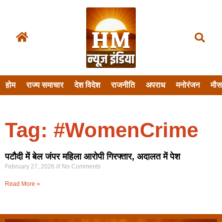
होम
राज्य समाचार
देश विदेश
राजनीति
अपराध
मनोरंजन
मौ
Tag: #WomenCrime
पटौदी में बेल जंपर महिला आरोपी गिरफ्तार, अदालत में पेश
February 27, 2026
No Comments
Read More »