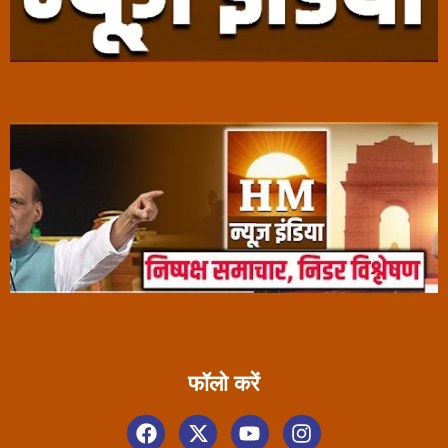
फॉलो करें