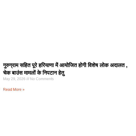
गुरुग्राम सहित पूरे हरियाणा में आयोजित होगी विशेष लोक अदालत ,
चेक बाउंस मामलों के निपटान हेतु
May 29, 2026
No Comments
Read More »