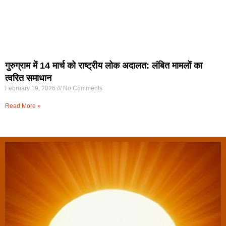
गुरुग्राम में 14 मार्च को राष्ट्रीय लोक अदालत: लंबित मामलों का
त्वरित समाधान
February 19, 2026
No Comments
Read More »