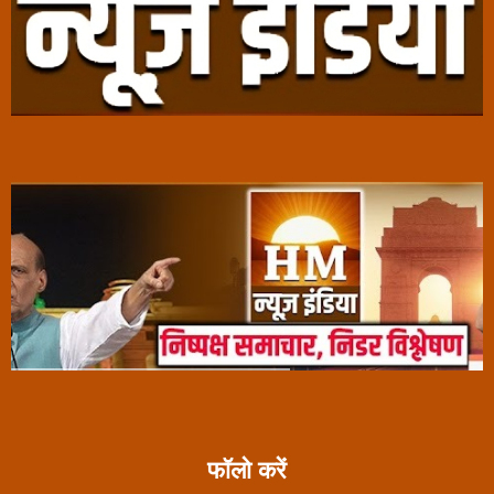
फॉलो करें