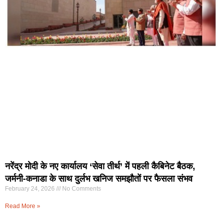
नरेंद्र मोदी के नए कार्यालय ‘सेवा तीर्थ’ में पहली कैबिनेट बैठक,
जर्मनी-कनाडा के साथ दुर्लभ खनिज समझौतों पर फैसला संभव
February 24, 2026
No Comments
Read More »