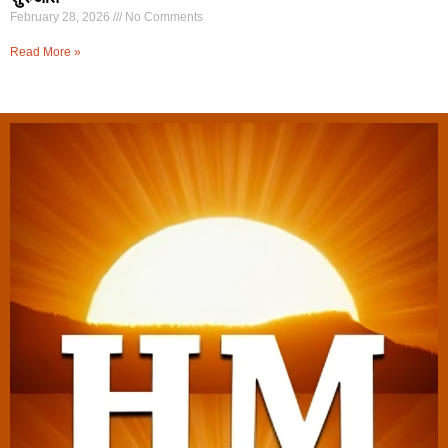
February 28, 2026
No Comments
Read More »