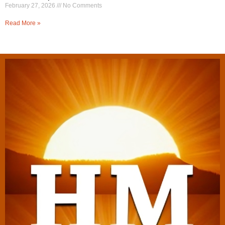
February 27, 2026
No Comments
Read More »