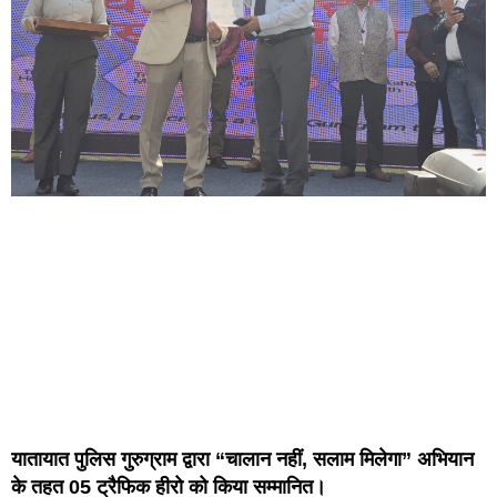
यातायात पुलिस गुरुग्राम द्वारा “चालान नहीं, सलाम मिलेगा” अभियान
के तहत 05 ट्रैफिक हीरो को किया सम्मानित।