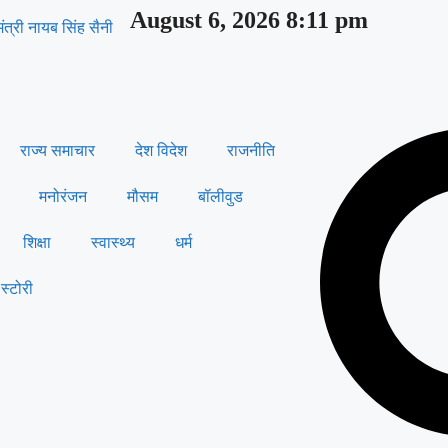
August 6, 2026 8:11 pm
मंत्री नायब सिंह सैनी
राज्य समाचार
देश विदेश
राजनीति
मनोरंजन
मौसम
बॉलीवुड
शिक्षा
स्वास्थ्य
धर्म
स्टोरी