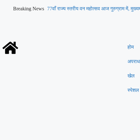
Breaking News
77वाँ राज्य स्तरीय वन महोत्सव आज गुरुग्राम में, मुख्य
करेंगे शुभारंभ
होम
अपराध
खेल
स्पेशल 