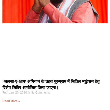
‘जलसा-ए-आम’ अभियान के तहत गुरुग्राम में सिविल म्यूटेशन हेतु
विशेष शिविर आयोजित किया जाएगा।
February 20, 2026
No Comments
Read More »