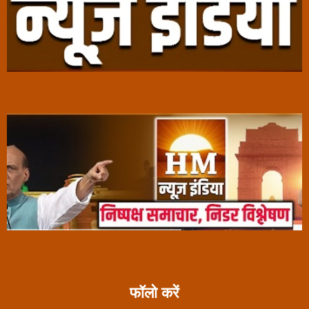
फॉलो करें