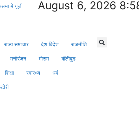
August 6, 2026 8:5
भा में गूंजी
राज्य समाचार
देश विदेश
राजनीति
मनोरंजन
मौसम
बॉलीवुड
शिक्षा
स्वास्थ्य
धर्म
्टोरी