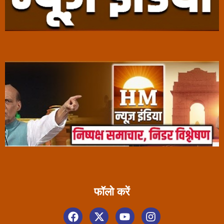
फॉलो करें