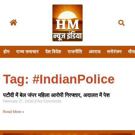
होम
राज्य समाचार
देश विदेश
राजनीति
अपराध
मनोरंजन
मौ
Tag: #IndianPolice
पटौदी में बेल जंपर महिला आरोपी गिरफ्तार, अदालत में पेश
February 27, 2026
No Comments
Read More »