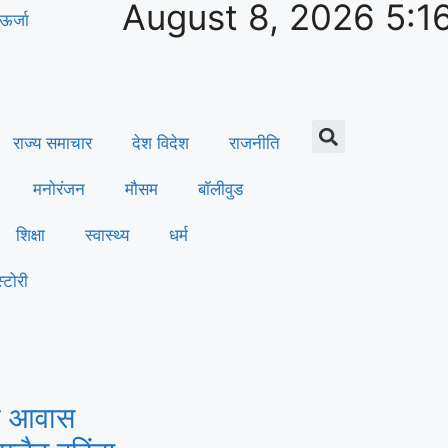
August 8, 2026 5:1
ऊर्जा
राज्य समाचार
देश विदेश
राजनीति
मनोरंजन
मौसम
बॉलीवुड
शिक्षा
स्वास्थ्य
धर्म
्टोरी
री आवास