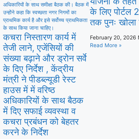
योजना के तहत फ
कांवड़ यात्रा को लेकर गुरुग्राम पुलिस पूरी तरह 
के लिए पोर्टल
तक पुनः खोला
कचरा निस्तारण कार्य में
February 20, 2026
तेजी लाने, एजेंसियों की
Read More »
संख्या बढ़ाने और ड्रोन सर्वे
के दिए निर्देश , केंद्रीय
मंत्री ने पीडब्ल्यूडी रेस्ट
हाउस में में वरिष्ठ
अधिकारियों के साथ बैठक
में दिए सफाई व्यवस्था व
कचरा प्रबंधन को बेहतर
करने के निर्देश