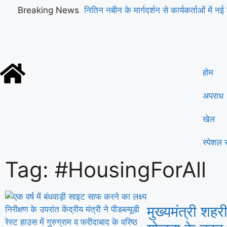
Breaking News
नितिन नबीन के मार्गदर्शन से कार्यकर्ताओं में नई 
होम
अपराध
खेल
स्पेशल स
Tag: #HousingForAll
मुख्यमंत्री शह