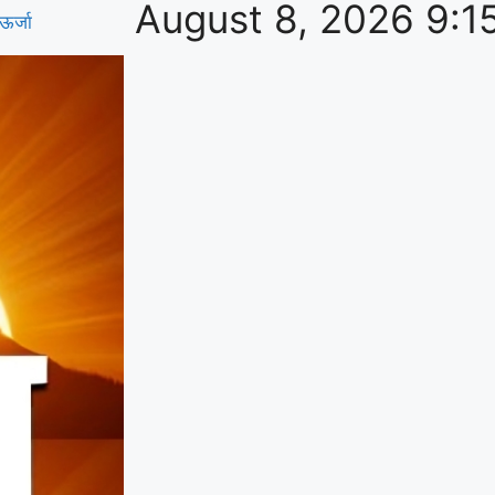
August 8, 2026 9:1
ऊर्जा