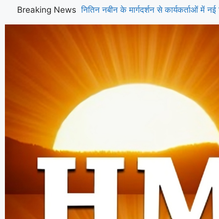
Breaking News
नितिन नबीन के मार्गदर्शन से कार्यकर्ताओं में नई 