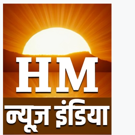
राहुल गांधी के महिला अधिकार वाले वीडियो पर र
अब कांग्रेस नेता ने दिया जवाब