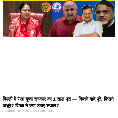
दिल्ली में रेखा गुप्ता सरकार का 1 साल पूरा — कितने वादे पूरे, कितने
अधूरे? विपक्ष ने क्या उठाए सवाल?
February 20, 2026
No Comments