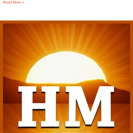
Read More »