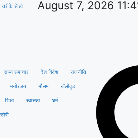
August 7, 2026 11:
तरीके से हो
राज्य समाचार
देश विदेश
राजनीति
मनोरंजन
मौसम
बॉलीवुड
शिक्षा
स्वास्थ्य
धर्म
्टोरी