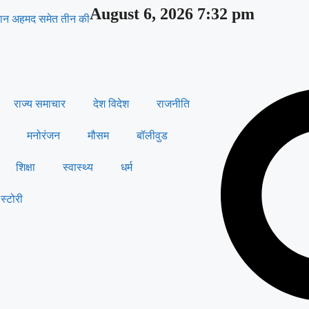
August 6, 2026 7:32 pm
अबान अहमद समेत तीन की
राज्य समाचार
देश विदेश
राजनीति
मनोरंजन
मौसम
बॉलीवुड
शिक्षा
स्वास्थ्य
धर्म
स्टोरी