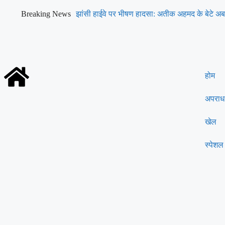
Breaking News
झांसी हाईवे पर भीषण हादसा: अतीक अहमद के बेटे 
मौत
होम
अपराध
खेल
स्पेशल 