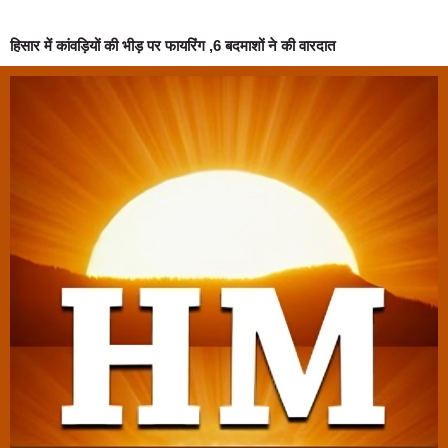
हिसार में कांवड़ियों की भीड़ पर फायरिंग ,6 बदमाशों ने की वारदात