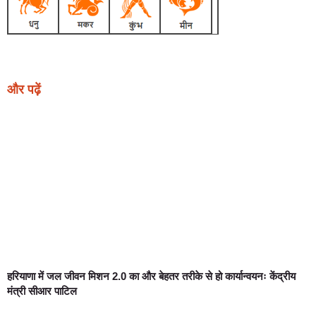
और पढ़ें
हरियाणा में जल जीवन मिशन 2.0 का और बेहतर तरीके से हो कार्यान्वयनः केंद्रीय
मंत्री सीआर पाटिल