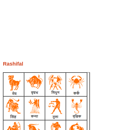
Rashifal