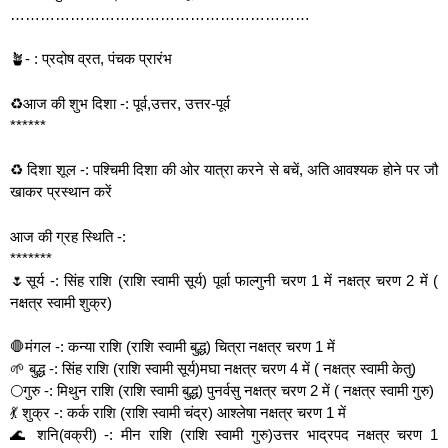
……………………………………………………
🪴- : प्रदोष व्रत, पंचक प्रारंभ
♻️आज की शुभ दिशा -: पूर्व,उत्तर, उत्तर-पूर्व
******
♻️ दिशा शूल -: पश्चिमी दिशा की ओर यात्रा करने से बचें, अति आवश्यक होने पर जौ
खाकर प्रस्थान करें
आज की ग्रह स्थिति -:
*******
🌷सूर्य -: सिंह राशि (राशि स्वामी सूर्य) पूर्वा फाल्गुनी चरण 1 में नक्षत्र चरण 2 में (
नक्षत्र स्वामी शुक्र)
🛑मंगल -: कन्या राशि (राशि स्वामी बुद्ध) चित्रा नक्षत्र चरण 1 में
🌱 बुद्ध -: सिंह राशि (राशि स्वामी सूर्य)मघा नक्षत्र चरण 4 में ( नक्षत्र स्वामी केतु)
🌕गुरु -: मिथुन राशि (राशि स्वामी बुद्ध) पुनर्वसु नक्षत्र चरण 2 में ( नक्षत्र स्वामी गुरु)
💃 शुक्र -: कर्क राशि (राशि स्वामी चंद्र) आश्लेषा नक्षत्र चरण 1 में
🌊 शनि(वक्री) -: मीन राशि (राशि स्वामी गुरु)उत्तर भाद्रपद नक्षत्र चरण 1