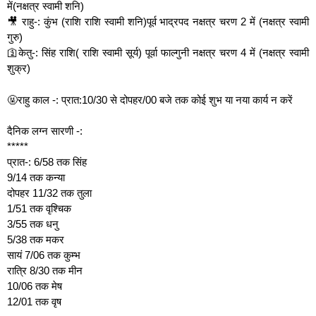
में(नक्षत्र स्वामी शनि)
🎥 राहु-: कुंभ (राशि राशि स्वामी शनि)पूर्व भाद्रपद नक्षत्र चरण 2 में (नक्षत्र स्वामी
गुरु)
🛐केतु-: सिंह राशि( राशि स्वामी सूर्य) पूर्वा फाल्गुनी नक्षत्र चरण 4 में (नक्षत्र स्वामी
शुक्र)
🤬राहु काल -: प्रात:10/30 से दोपहर/00 बजे तक कोई शुभ या नया कार्य न करें
दैनिक लग्न सारणी -:
*****
प्रात-: 6/58 तक सिंह
9/14 तक कन्या
दोपहर 11/32 तक तुला
1/51 तक वृश्चिक
3/55 तक धनु
5/38 तक मकर
सायं 7/06 तक कुम्भ
रात्रि 8/30 तक मीन
10/06 तक मेष
12/01 तक वृष