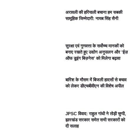
अरावली की हरियाली बचाना हम सबकी
सामूहिक जिम्मेदारी: नायब सिंह सैनी
सुरक्षा एवं गुणवत्ता के सर्वोच्च मानकों को
बनाए रखते हुए उद्योग अनुपालन और ‘ईज़
ऑफ डूइंग बिज़नेस’ को मिलेगा बढ़ावा
बारिश के मौसम में बिजली हादसों से बचाव
को लेकर डीएचबीवीएन की विशेष अपील
JPSC विवाद: राहुल गांधी ने तोड़ी चुप्पी,
झारखंड सरकार समेत सभी सरकारों को
दी सलाह