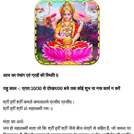
आज का पंचांग एवं ग्रहों की स्थिति II
राहु काल -: प्रात:10/30 से दोपहर/00 बजे तक कोई शुभ या नया कार्य न करें
श्रीं ह्रीं श्रीं कमले कमलालये प्रसीद प्रसीद।
श्रीं ह्रीं श्रीं ॐ महालक्ष्मी नमः॥
मंत्र का अर्थ:
जय हो महालक्ष्मी माता जो कि श्रीं ह्रीं श्रीं जैसे बीज मंत्रों से सहित हैं, जो कमल पर