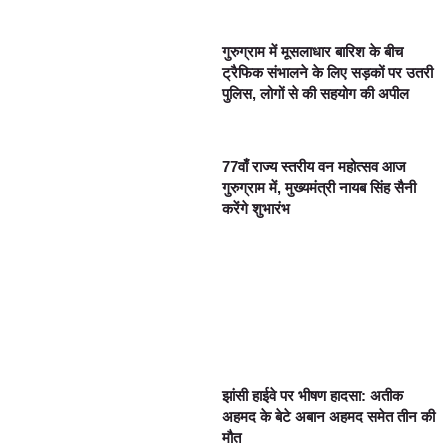
गुरुग्राम में मूसलाधार बारिश के बीच
ट्रैफिक संभालने के लिए सड़कों पर उतरी
पुलिस, लोगों से की सहयोग की अपील
77वाँ राज्य स्तरीय वन महोत्सव आज
गुरुग्राम में, मुख्यमंत्री नायब सिंह सैनी
करेंगे शुभारंभ
झांसी हाईवे पर भीषण हादसा: अतीक
अहमद के बेटे अबान अहमद समेत तीन की
मौत