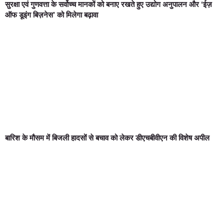
सुरक्षा एवं गुणवत्ता के सर्वोच्च मानकों को बनाए रखते हुए उद्योग अनुपालन और ‘ईज़
ऑफ डूइंग बिज़नेस’ को मिलेगा बढ़ावा
बारिश के मौसम में बिजली हादसों से बचाव को लेकर डीएचबीवीएन की विशेष अपील