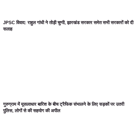
JPSC विवाद: राहुल गांधी ने तोड़ी चुप्पी, झारखंड सरकार समेत सभी सरकारों को दी
सलाह
गुरुग्राम में मूसलाधार बारिश के बीच ट्रैफिक संभालने के लिए सड़कों पर उतरी
पुलिस, लोगों से की सहयोग की अपील