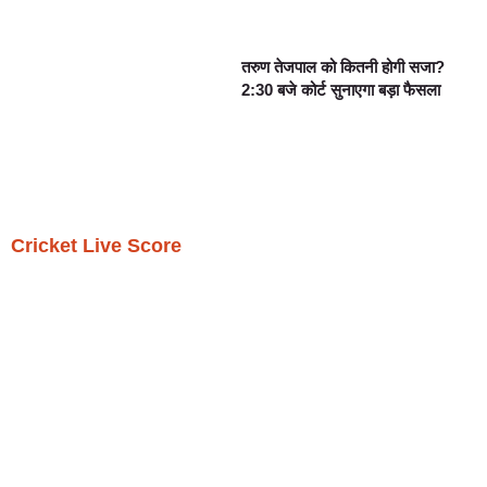
तरुण तेजपाल को कितनी होगी सजा?
2:30 बजे कोर्ट सुनाएगा बड़ा फैसला
Cricket Live Score