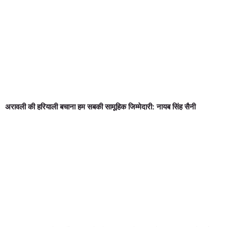
अरावली की हरियाली बचाना हम सबकी सामूहिक जिम्मेदारी: नायब सिंह सैनी