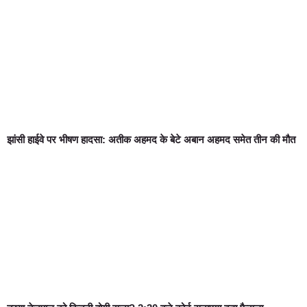
झांसी हाईवे पर भीषण हादसा: अतीक अहमद के बेटे अबान अहमद समेत तीन की मौत