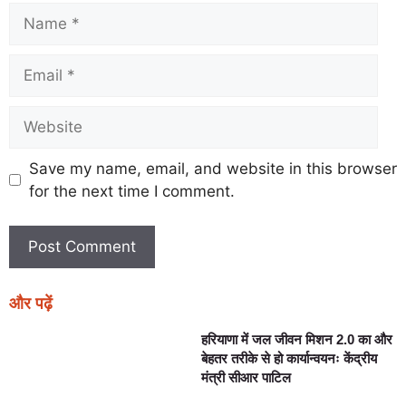
Save my name, email, and website in this browser
for the next time I comment.
और पढ़ें
हरियाणा में जल जीवन मिशन 2.0 का और
बेहतर तरीके से हो कार्यान्वयनः केंद्रीय
मंत्री सीआर पाटिल