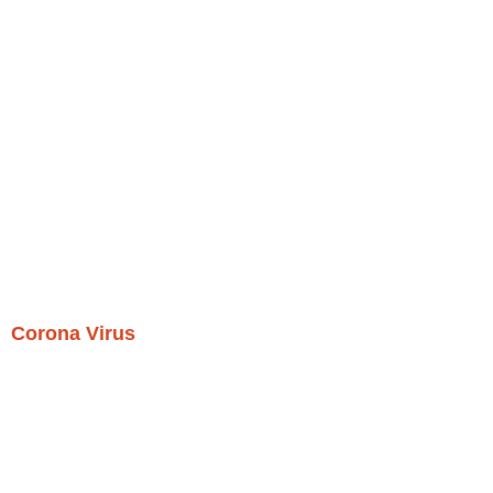
Corona Virus