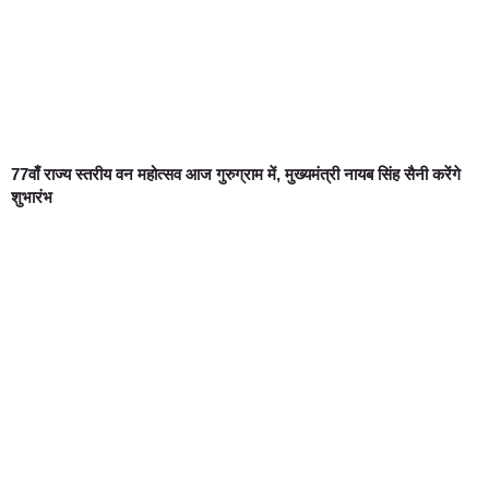
77वाँ राज्य स्तरीय वन महोत्सव आज गुरुग्राम में, मुख्यमंत्री नायब सिंह सैनी करेंगे
शुभारंभ