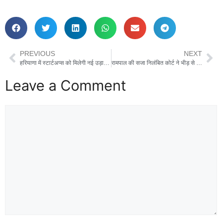
PREVIOUS
NEXT
हरियाणा में स्टार्टअप्स को मिलेगी नई उड़ान, राज्य में विश्व स्तरीय इनक्यूबेटर स्थापित करेगी सरकार
रामपाल की सजा निलंबित कोर्ट ने भीड़ से दूरी रखने की रखी शर्त।
Leave a Comment