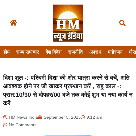
होम
राज्य समाचार
देश विदेश
राजनीति
अपराध
मनोरंजन
मौ
दिशा शूल -: पश्चिमी दिशा की ओर यात्रा करने से बचें, अति
आवश्यक होने पर जौ खाकर प्रस्थान करें , राहु काल -:
प्रात:10/30 से दोपहर/00 बजे तक कोई शुभ या नया कार्य न
करें
HM News India
September 5, 2025
9:12 am
No Comments