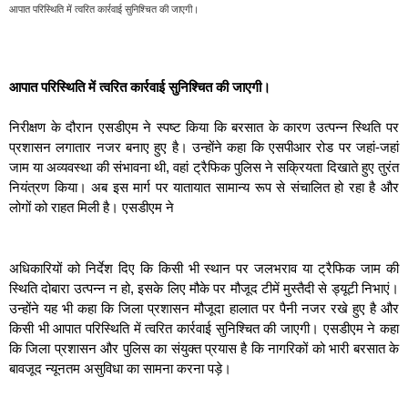
आपात परिस्थिति में त्वरित कार्रवाई सुनिश्चित की जाएगी।
आपात परिस्थिति में त्वरित कार्रवाई सुनिश्चित की जाएगी।
निरीक्षण के दौरान एसडीएम ने स्पष्ट किया कि बरसात के कारण उत्पन्न स्थिति पर
प्रशासन लगातार नजर बनाए हुए है। उन्होंने कहा कि एसपीआर रोड पर जहां-जहां
जाम या अव्यवस्था की संभावना थी, वहां ट्रैफिक पुलिस ने सक्रियता दिखाते हुए तुरंत
नियंत्रण किया। अब इस मार्ग पर यातायात सामान्य रूप से संचालित हो रहा है और
लोगों को राहत मिली है। एसडीएम ने
अधिकारियों को निर्देश दिए कि किसी भी स्थान पर जलभराव या ट्रैफिक जाम की
स्थिति दोबारा उत्पन्न न हो, इसके लिए मौके पर मौजूद टीमें मुस्तैदी से ड्यूटी निभाएं।
उन्होंने यह भी कहा कि जिला प्रशासन मौजूदा हालात पर पैनी नजर रखे हुए है और
किसी भी आपात परिस्थिति में त्वरित कार्रवाई सुनिश्चित की जाएगी। एसडीएम ने कहा
कि जिला प्रशासन और पुलिस का संयुक्त प्रयास है कि नागरिकों को भारी बरसात के
बावजूद न्यूनतम असुविधा का सामना करना पड़े।