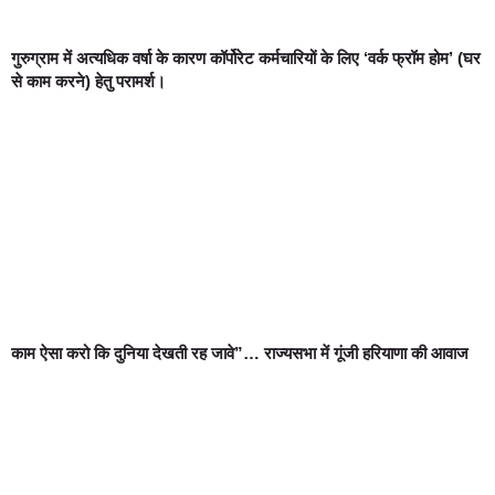
गुरुग्राम में अत्यधिक वर्षा के कारण कॉर्पोरेट कर्मचारियों के लिए ‘वर्क फ्रॉम होम’ (घर
से काम करने) हेतु परामर्श।
काम ऐसा करो कि दुनिया देखती रह जावे”… राज्यसभा में गूंजी हरियाणा की आवाज