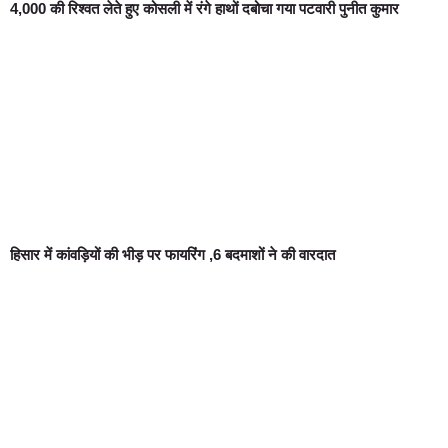
4,000 की रिश्वत लेते हुए कोसली में रंगे हाथों दबोचा गया पटवारी पुनीत कुमार
हिसार में कांवड़ियों की भीड़ पर फायरिंग ,6 बदमाशों ने की वारदात