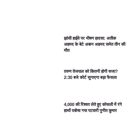
झांसी हाईवे पर भीषण हादसा: अतीक
अहमद के बेटे अबान अहमद समेत तीन की
मौत
तरुण तेजपाल को कितनी होगी सजा?
2:30 बजे कोर्ट सुनाएगा बड़ा फैसला
4,000 की रिश्वत लेते हुए कोसली में रंगे
हाथों दबोचा गया पटवारी पुनीत कुमार