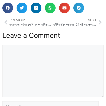
PREVIOUS
NEXT
सरकार का भरोसा इन विभाग के अधिकारियों ने तोड़ दिया
ट्रेनिंग सेंटर का रास्ता 14 घंटे बंद, नगर निगम पर लापरवाही के आरोप
Leave a Comment