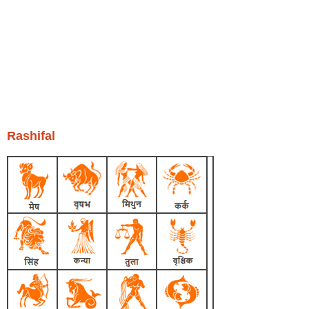
Rashifal