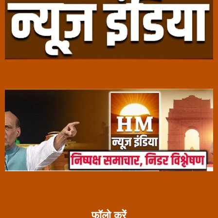
फॉलो करें