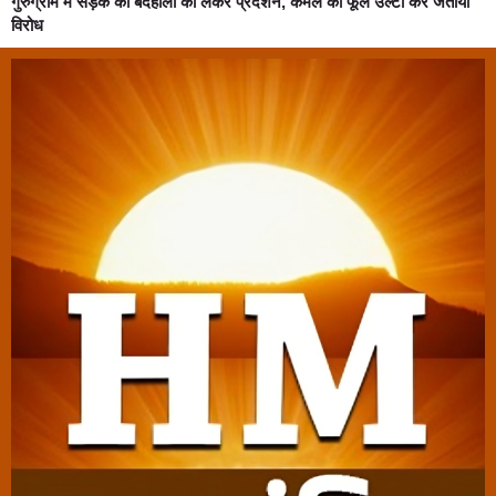
गुरुग्राम में सड़क की बदहाली को लेकर प्रदर्शन, कमल का फूल उल्टा कर जताया
विरोध