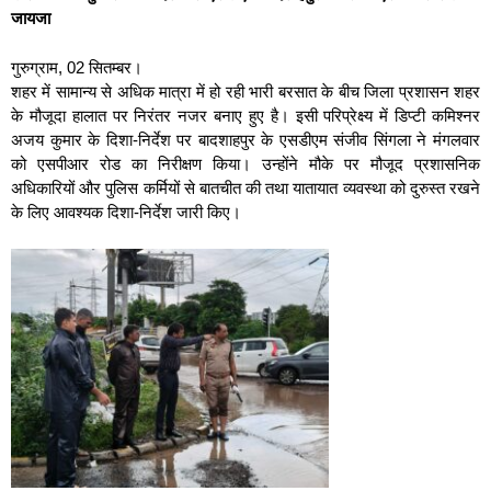
जायजा
गुरुग्राम, 02 सितम्बर।
शहर में सामान्य से अधिक मात्रा में हो रही भारी बरसात के बीच जिला प्रशासन शहर
के मौजूदा हालात पर निरंतर नजर बनाए हुए है। इसी परिप्रेक्ष्य में डिप्टी कमिश्नर
अजय कुमार के दिशा-निर्देश पर बादशाहपुर के एसडीएम संजीव सिंगला ने मंगलवार
को एसपीआर रोड का निरीक्षण किया। उन्होंने मौके पर मौजूद प्रशासनिक
अधिकारियों और पुलिस कर्मियों से बातचीत की तथा यातायात व्यवस्था को दुरुस्त रखने
के लिए आवश्यक दिशा-निर्देश जारी किए।