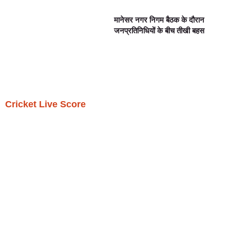
मानेसर नगर निगम बैठक के दौरान
जनप्रतिनिधियों के बीच तीखी बहस
Cricket Live Score