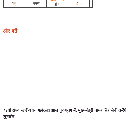
और पढ़ें
77वाँ राज्य स्तरीय वन महोत्सव आज गुरुग्राम में, मुख्यमंत्री नायब सिंह सैनी करेंगे
शुभारंभ