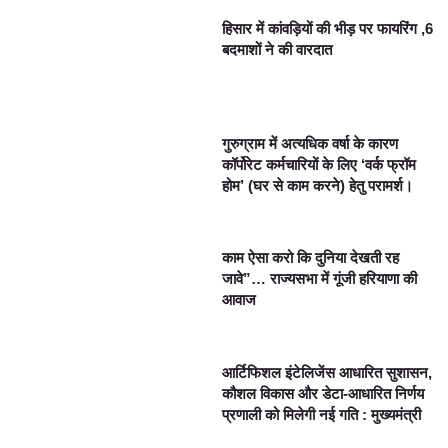
हिसार में कांवड़ियों की भीड़ पर फायरिंग ,6
बदमाशों ने की वारदात
गुरुग्राम में अत्यधिक वर्षा के कारण
कॉर्पोरेट कर्मचारियों के लिए ‘वर्क फ्रॉम
होम’ (घर से काम करने) हेतु परामर्श।
काम ऐसा करो कि दुनिया देखती रह
जावे”… राज्यसभा में गूंजी हरियाणा की
आवाज
आर्टिफिशल इंटेलिजेंस आधारित सुशासन,
कौशल विकास और डेटा-आधारित निर्णय
प्रणाली को मिलेगी नई गति : मुख्यमंत्री