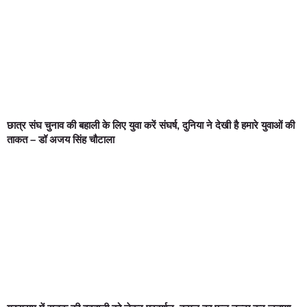
छात्र संघ चुनाव की बहाली के लिए युवा करें संघर्ष, दुनिया ने देखी है हमारे युवाओं की
ताकत – डॉ अजय सिंह चौटाला