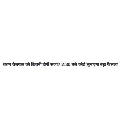
तरुण तेजपाल को कितनी होगी सजा? 2:30 बजे कोर्ट सुनाएगा बड़ा फैसला