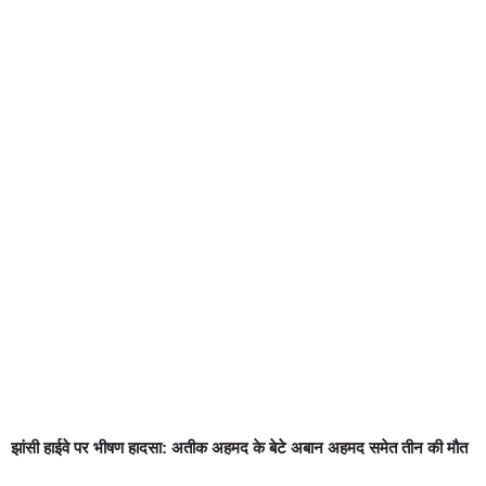
झांसी हाईवे पर भीषण हादसा: अतीक अहमद के बेटे अबान अहमद समेत तीन की मौत