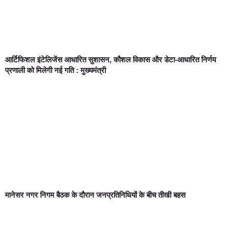
आर्टिफिशल इंटेलिजेंस आधारित सुशासन, कौशल विकास और डेटा-आधारित निर्णय
प्रणाली को मिलेगी नई गति : मुख्यमंत्री
मानेसर नगर निगम बैठक के दौरान जनप्रतिनिधियों के बीच तीखी बहस