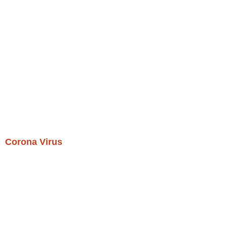
Corona Virus