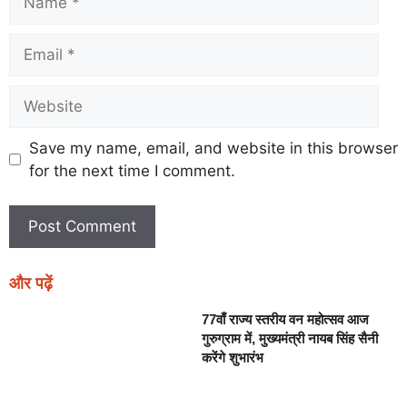
Save my name, email, and website in this browser
for the next time I comment.
और पढ़ें
77वाँ राज्य स्तरीय वन महोत्सव आज
गुरुग्राम में, मुख्यमंत्री नायब सिंह सैनी
करेंगे शुभारंभ