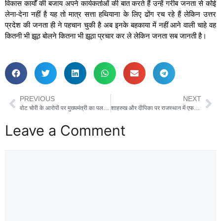
विकास कार्यों की बजाय अपने कार्यकर्ताओं की बात करते हैं उन्हें गरीब जनता से कोई
लेना-देना नहीं है यह तो मात्र सत्ता हथियाना के लिए ढोंग रच रहे हैं लेकिन उत्तर
प्रदेश की जनता ही ने पहचान चुकी है अब इनके बहकाया में नहीं आने वाली चाहे वह
कितनी भी झूठ बोलने कितना भी झूठा प्रचार कर ले लेकिन जनता सब जानती है।
PREVIOUS
NEXT
वोट चोरी के आरोपों पर मुख्यमंत्री का पलटवार: कांग्रेस का इतिहास फर्जीवाड़े का रहा है
शाहरुख और दीपिका पर राजस्थान में एफआईआर दर्ज।
Leave a Comment