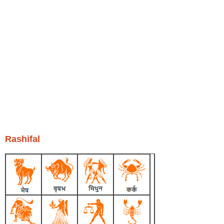
Rashifal