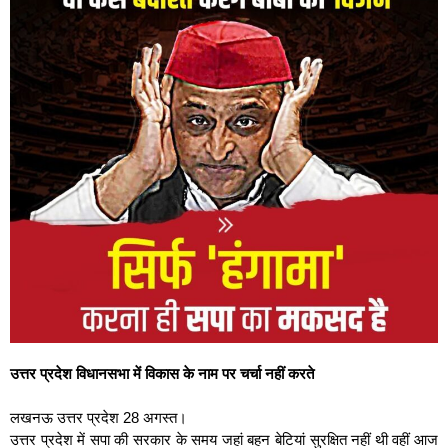
उत्तर प्रदेश विधानसभा में विकास के नाम पर चर्चा नहीं करते
लखनऊ उत्तर प्रदेश 28 अगस्त।
उत्तर प्रदेश में सपा की सरकार के समय जहां बहन बेटियां सुरक्षित नहीं थी वहीं आज