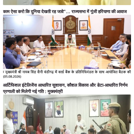
काम ऐसा करो कि दुनिया देखती रह जावे”… राज्यसभा में गूंजी हरियाणा की आवाज
आर्टिफिशल इंटेलिजेंस आधारित सुशासन, कौशल विकास और डेटा-आधारित निर्णय
प्रणाली को मिलेगी नई गति : मुख्यमंत्री