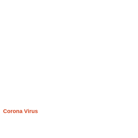
Corona Virus