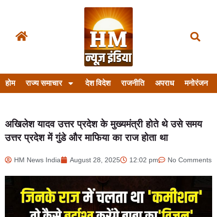
होम
राज्य समाचार
देश विदेश
राजनीति
अपराध
मनोरंजन
अखिलेश यादव उत्तर प्रदेश के मुख्यमंत्री होते थे उसे समय
उत्तर प्रदेश में गुंडे और माफिया का राज होता था
HM News India
August 28, 2025
12:02 pm
No Comments