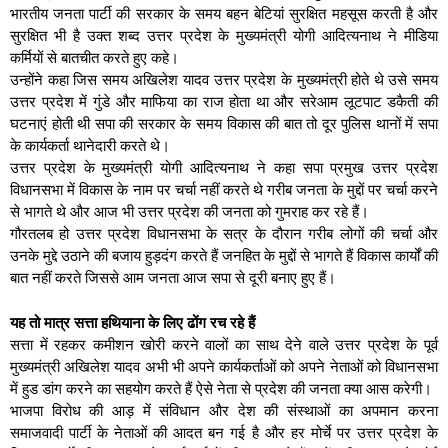
भारतीय जनता पार्टी की सरकार के समय बहन बेटियां सुरक्षित महसूस करती है और
सुरक्षित भी है उक्त शब्द उत्तर प्रदेश के मुख्यमंत्री योगी आदित्यनाथ ने मीडिया
कर्मियों से बातचीत करते हुए कहे।
उन्होंने कहा जिस समय अखिलेश यादव उत्तर प्रदेश के मुख्यमंत्री होते थे उसे समय
उत्तर प्रदेश में गुंडे और माफिया का राज होता था और सरेआम लूटपाट डकैती की
घटनाएं होती थी सपा की सरकार के समय विकास की बात तो दूर पुलिस थानों में सपा
के कार्यकर्ता थानेदारी करते थे।
उत्तर प्रदेश के मुख्यमंत्री योगी आदित्यनाथ ने कहा सपा प्रमुख उत्तर प्रदेश
विधानसभा में विकास के नाम पर चर्चा नहीं करते थे गरीब जनता के मुद्दों पर चर्चा करने
से भागते थे और आज भी उत्तर प्रदेश की जनता को गुमराह कर रहे हैं।
गौरतलब हो उत्तर प्रदेश विधानसभा के सत्र के दौरान गरीब लोगों की चर्चा और
उनके मुद्दे उठाने की बजाय हुड़दंग करते हैं जनहित के मुद्दों से भागते हैं विकास कार्यों की
बात नहीं करते जिससे आम जनता आज सपा से दूरी बनाए हुए हैं।
यह तो मात्र सत्ता हथियाना के लिए ढोंग रच रहे हैं
सत्ता में रहकर कमीशन खोरी करने वालों का साथ देने वाले उत्तर प्रदेश के पूर्व
मुख्यमंत्री अखिलेश यादव अभी भी अपने कार्यकर्ताओं को अपने नेताओं को विधानसभा
में हुड डांग करने का सहयोग करते हैं ऐसे नेता से प्रदेश की जनता क्या आस करेगी।
भाजपा विरोध की आड़ में संविधान और देश की संस्थाओं का अपमान करना
समाजवादी पार्टी के नेताओं की आदत बन गई है और हर मोर्चे पर उत्तर प्रदेश के