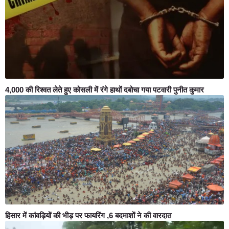
4,000 की रिश्वत लेते हुए कोसली में रंगे हाथों दबोचा गया पटवारी पुनीत कुमार
हिसार में कांवड़ियों की भीड़ पर फायरिंग ,6 बदमाशों ने की वारदात