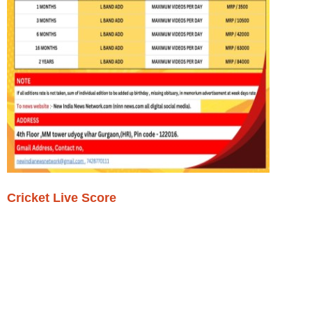
Cricket Live Score