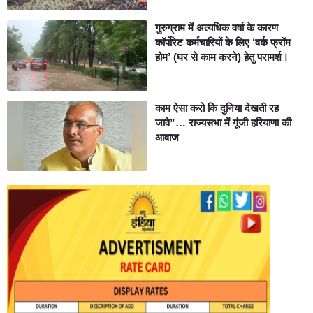
गुरुग्राम में अत्यधिक वर्षा के कारण
कॉर्पोरेट कर्मचारियों के लिए ‘वर्क फ्रॉम
होम’ (घर से काम करने) हेतु परामर्श।
काम ऐसा करो कि दुनिया देखती रह
जावे”… राज्यसभा में गूंजी हरियाणा की
आवाज