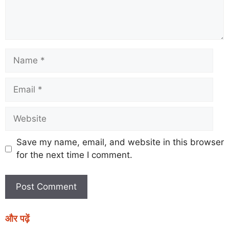
Save my name, email, and website in this browser
for the next time I comment.
और पढ़ें