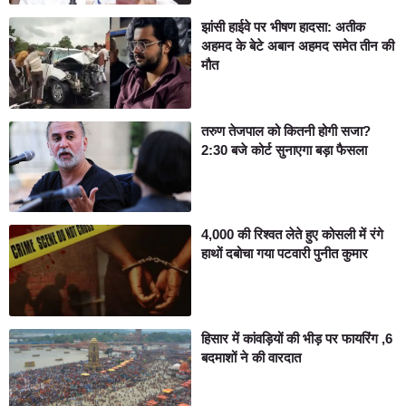
झांसी हाईवे पर भीषण हादसा: अतीक
अहमद के बेटे अबान अहमद समेत तीन की
मौत
तरुण तेजपाल को कितनी होगी सजा?
2:30 बजे कोर्ट सुनाएगा बड़ा फैसला
4,000 की रिश्वत लेते हुए कोसली में रंगे
हाथों दबोचा गया पटवारी पुनीत कुमार
हिसार में कांवड़ियों की भीड़ पर फायरिंग ,6
बदमाशों ने की वारदात