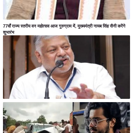
77वाँ राज्य स्तरीय वन महोत्सव आज गुरुग्राम में, मुख्यमंत्री नायब सिंह सैनी करेंगे
शुभारंभ