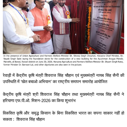
रेवाड़ी में केंद्रीय कृषि मंत्री शिवराज सिंह चौहान एवं मुख्यमंत्री नायब सिंह सैनी की
उपस्थिति में ‘खेत बचाओ अभियान’ का राष्ट्रीय समापन समारोह आयोजित
केंद्रीय कृषि मंत्री श्री शिवराज सिंह चौहान तथा मुख्यमंत्री नायब सिंह सैनी ने
हरियाणा एफ.पी.ओ. मिशन-2026 का किया शुभारंभ
विकसित कृषि और समृद्ध किसान के बिना विकसित भारत का सपना साकार नहीं हो
सकता : शिवराज सिंह चौहान