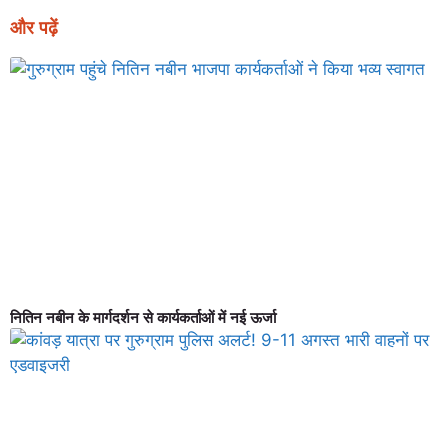
और पढ़ें
नितिन नबीन के मार्गदर्शन से कार्यकर्ताओं में नई ऊर्जा