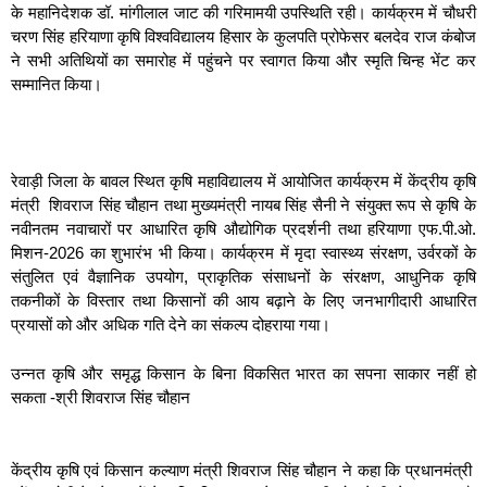
के महानिदेशक डॉ. मांगीलाल जाट की गरिमामयी उपस्थिति रही। कार्यक्रम में चौधरी
चरण सिंह हरियाणा कृषि विश्वविद्यालय हिसार के कुलपति प्रोफेसर बलदेव राज कंबोज
ने सभी अतिथियों का समारोह में पहुंचने पर स्वागत किया और स्मृति चिन्ह भेंट कर
सम्मानित किया।
रेवाड़ी जिला के बावल स्थित कृषि महाविद्यालय में आयोजित कार्यक्रम में केंद्रीय कृषि
मंत्री शिवराज सिंह चौहान तथा मुख्यमंत्री नायब सिंह सैनी ने संयुक्त रूप से कृषि के
नवीनतम नवाचारों पर आधारित कृषि औद्योगिक प्रदर्शनी तथा हरियाणा एफ.पी.ओ.
मिशन-2026 का शुभारंभ भी किया। कार्यक्रम में मृदा स्वास्थ्य संरक्षण, उर्वरकों के
संतुलित एवं वैज्ञानिक उपयोग, प्राकृतिक संसाधनों के संरक्षण, आधुनिक कृषि
तकनीकों के विस्तार तथा किसानों की आय बढ़ाने के लिए जनभागीदारी आधारित
प्रयासों को और अधिक गति देने का संकल्प दोहराया गया।
उन्नत कृषि और समृद्ध किसान के बिना विकसित भारत का सपना साकार नहीं हो
सकता -श्री शिवराज सिंह चौहान
केंद्रीय कृषि एवं किसान कल्याण मंत्री शिवराज सिंह चौहान ने कहा कि प्रधानमंत्री