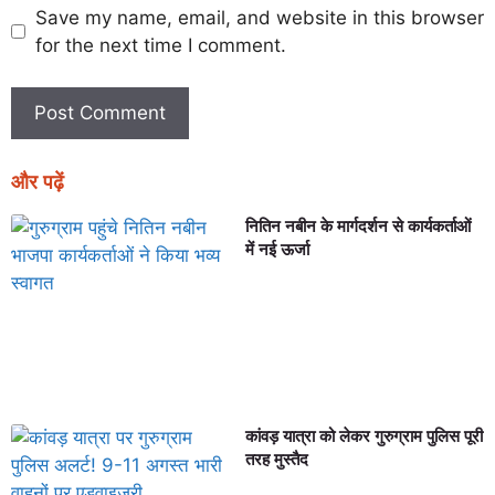
Save my name, email, and website in this browser
for the next time I comment.
और पढ़ें
नितिन नबीन के मार्गदर्शन से कार्यकर्ताओं
में नई ऊर्जा
कांवड़ यात्रा को लेकर गुरुग्राम पुलिस पूरी
तरह मुस्तैद