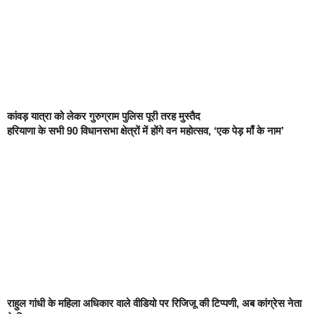
कांवड़ यात्रा को लेकर गुरुग्राम पुलिस पूरी तरह मुस्तैद
हरियाणा के सभी 90 विधानसभा क्षेत्रों में होंगे वन महोत्सव, ‘एक पेड़ माँ के नाम’
राहुल गांधी के महिला अधिकार वाले वीडियो पर रिजिजू की टिप्पणी, अब कांग्रेस नेता