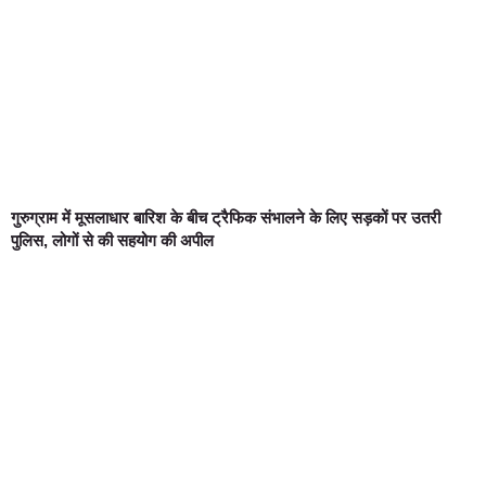
गुरुग्राम में मूसलाधार बारिश के बीच ट्रैफिक संभालने के लिए सड़कों पर उतरी
पुलिस, लोगों से की सहयोग की अपील