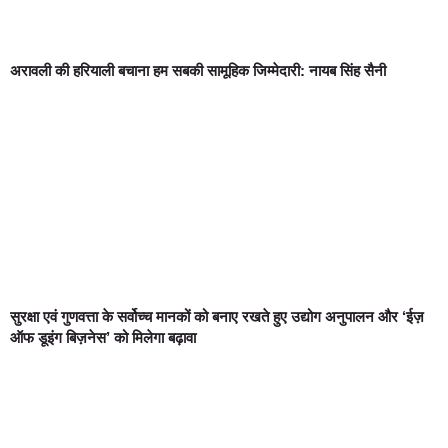
अरावली की हरियाली बचाना हम सबकी सामूहिक जिम्मेदारी: नायब सिंह सैनी
सुरक्षा एवं गुणवत्ता के सर्वोच्च मानकों को बनाए रखते हुए उद्योग अनुपालन और ‘ईज़
ऑफ डूइंग बिज़नेस’ को मिलेगा बढ़ावा