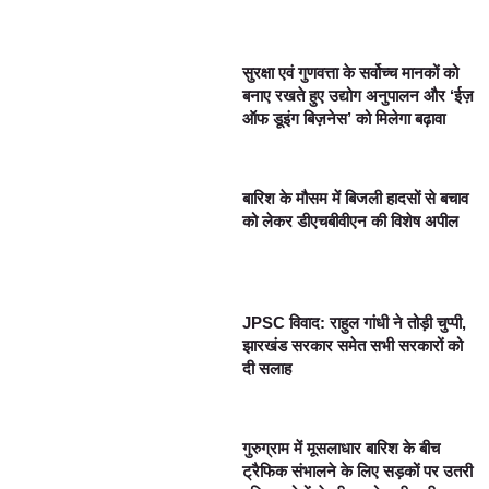
सुरक्षा एवं गुणवत्ता के सर्वोच्च मानकों को
बनाए रखते हुए उद्योग अनुपालन और ‘ईज़
ऑफ डूइंग बिज़नेस’ को मिलेगा बढ़ावा
बारिश के मौसम में बिजली हादसों से बचाव
को लेकर डीएचबीवीएन की विशेष अपील
JPSC विवाद: राहुल गांधी ने तोड़ी चुप्पी,
झारखंड सरकार समेत सभी सरकारों को
दी सलाह
गुरुग्राम में मूसलाधार बारिश के बीच
ट्रैफिक संभालने के लिए सड़कों पर उतरी