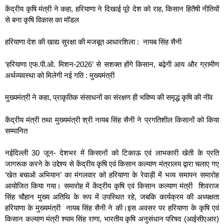
केंद्रीय कृषि मंत्री ने कहा, हरियाणा ने दिखाई पूरे देश को राह, किसान हितैषी नीतियों
से बना कृषि विकास का मॉडल
हरियाणा देश की खाद्य सुरक्षा की मजबूत आधारशिला : नायब सिंह सैनी
‘हरियाणा एफ.पी.ओ. मिशन-2026’ से सशक्त होंगे किसान, बढ़ेगी आय और ग्रामीण
अर्थव्यवस्था को मिलेगी नई गति : मुख्यमंत्री
मुख्यमंत्री ने कहा, प्राकृतिक संसाधनों का संरक्षण ही भविष्य की समृद्ध कृषि की नींव
केंद्रीय मंत्री तथा मुख्यमंत्री श्री नायब सिंह सैनी ने प्रगतिशील किसानों को किया
सम्मानित
नईदिल्ली 30 जून- देशभर में किसानों को टिकाऊ एवं लाभकारी खेती के प्रति
जागरूक करने के उद्देश्य से केंद्रीय कृषि एवं किसान कल्याण मंत्रालय द्वारा चलाए गए
‘खेत बचाओ अभियान’ का मंगलवार को हरियाणा के रेवाड़ी में भव्य समापन समारोह
आयोजित किया गया। समारोह में केंद्रीय कृषि एवं किसान कल्याण मंत्री शिवराज
सिंह चौहान मुख्य अतिथि के रूप में उपस्थित रहे, जबकि कार्यक्रम की अध्यक्षता
हरियाणा के मुख्यमंत्री नायब सिंह सैनी ने की।इस अवसर पर हरियाणा के कृषि एवं
किसान कल्याण मंत्री श्याम सिंह राणा, भारतीय कृषि अनुसंधान परिषद (आईसीएआर)