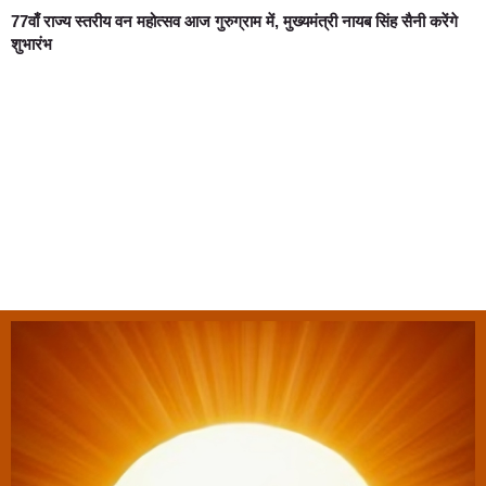
77वाँ राज्य स्तरीय वन महोत्सव आज गुरुग्राम में, मुख्यमंत्री नायब सिंह सैनी करेंगे
शुभारंभ