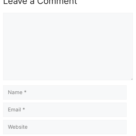
Leave a Comment