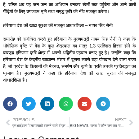
है, बल्कि अब यह जन-जन का अभियान बनकर खेतों तक पहुंचेगा और आने वाली
पीढ़ियों के लिए उपजाऊ भूमि तथा समृद्ध कृषि की नींव मजबूत करेगा।
हरियाणा देश की खाद्य सुरक्षा की मजबूत आधारशिला – नायब सिंह सैनी
समारोह को संबोधित करते हुए हरियाणा के मुख्यमंत्री नायब सिंह सैनी ने कहा कि
भौगोलिक दृष्टि से देश के कुल क्षेत्रफल का मात्र 1.3 प्रतिशत हिस्सा होने के
बावजूद हरियाणा कृषि क्षेत्र में अपनी अद्वितीय पहचान बनाए हुए है। उन्होंने कहा कि
हरियाणा देश के केंद्रीय खाद्यान्न भंडार में दूसरा सबसे बड़ा योगदान देने वाला राज्य
है, जो प्रदेश के किसानों की मेहनत, समर्पण और कृषि के प्रति उनकी प्रतिबद्धता का
प्रमाण है। मुख्यमंत्री ने कहा कि हरियाणा देश की खाद्य सुरक्षा की मजबूत
आधारशिला है।
PREVIOUS
NEXT
एसआईआर में लापरवाही बरतने वाले बीएलओ पर सख्त कार्रवाई, डीसी ने किया तत्काल प्रभाव से निलंबित
BIG NEWS: भारत में कौन कर रहा पाकिस्तान की पैरवी?