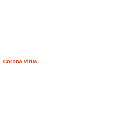
Corona Virus