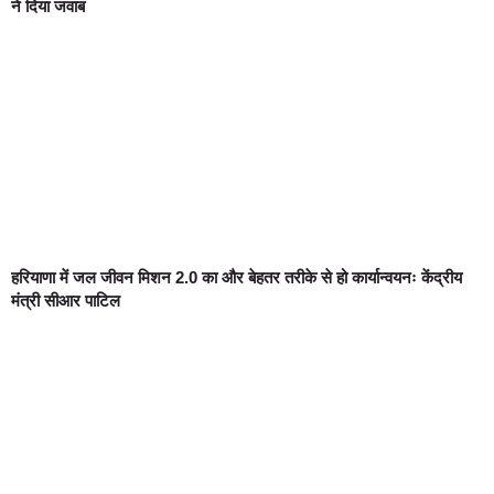
ने दिया जवाब
हरियाणा में जल जीवन मिशन 2.0 का और बेहतर तरीके से हो कार्यान्वयनः केंद्रीय
मंत्री सीआर पाटिल