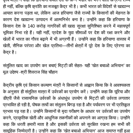
ही नहीं, बल्कि कृषि क्रांति का मजबूत केंद्र भी है। कभी भारत को विदेशों से खाद्यान्न
आयात करना पड़ता था, लेकिन आज हरियाणा जैसे राज्यों के किसानों की मेहनत के
कारण देश खाद्यान्न उत्पादन में आत्मनिर्भर बना है। उन्होंने कहा कि हरियाणा के
किसान देश के 140 करोड़ नागरिकों की खाद्य सुरक्षा सुनिश्चित करने में महत्वपूर्ण
भूमिका निभा रहे हैं। यही नहीं, प्रदेश के युवा सीमाओं पर देश की रक्षा करने और
खेलों में भारत का गौरव बढ़ाने में भी अग्रणी हैं। उन्होंने कहा कि हरियाणा वास्तव में
खेती, सैनिक परंपरा और खेल प्रतिभा—तीनों क्षेत्रों में पूरे देश के लिए प्रेरणा का
केंद्र है।
संतुलित खाद का उपयोग कर बचाएं मिट्टी की सेहत- यही ‘खेत बचाओ अभियान’ का
मूल उद्देश्य -श्री शिवराज सिंह चौहान
केंद्रीय कृषि एवं किसान कल्याण मंत्री ने किसानों से आह्वान किया कि वे आवश्यकता
के अनुसार ही संतुलित मात्रा में उर्वरकों का प्रयोग करें। उन्होंने कहा कि यूरिया और
डीएपी जैसे रासायनिक उर्वरकों के अंधाधुंध उपयोग से मिट्टी की उर्वरता लगातार
प्रभावित हो रही है, पोषक तत्वों का संतुलन बिगड़ रहा है और पर्यावरण पर भी प्रतिकूल
प्रभाव पड़ रहा है। उन्होंने किसानों से मृदा परीक्षण के आधार पर उर्वरकों का उपयोग
करने, प्राकृतिक खेती और आधुनिक तकनीकों को अपनाने का आग्रह किया। उन्होंने
कहा कि धरती हमारी माता है और इसकी उर्वरता को सुरक्षित रखना हम सभी की
सामूहिक जिम्मेदारी है। उन्होंने कहा कि ‘खेत बचाओ अभियान’ आज समाप्त नहीं हुआ