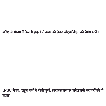
बारिश के मौसम में बिजली हादसों से बचाव को लेकर डीएचबीवीएन की विशेष अपील
JPSC विवाद: राहुल गांधी ने तोड़ी चुप्पी, झारखंड सरकार समेत सभी सरकारों को दी
सलाह