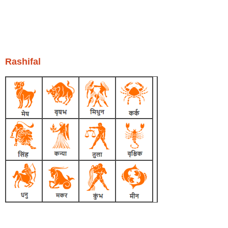
Rashifal