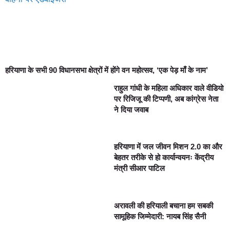
हरियाणा के सभी 90 विधानसभा क्षेत्रों में होंगे वन महोत्सव, ‘एक पेड़ माँ के नाम’
राहुल गांधी के महिला अधिकार वाले वीडियो
पर रिजिजू की टिप्पणी, अब कांग्रेस नेता
ने दिया जवाब
हरियाणा में जल जीवन मिशन 2.0 का और
बेहतर तरीके से हो कार्यान्वयनः केंद्रीय
मंत्री सीआर पाटिल
अरावली की हरियाली बचाना हम सबकी
सामूहिक जिम्मेदारी: नायब सिंह सैनी