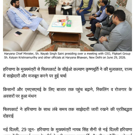
हरियाणा के मुख्यमंत्री से फ्लिपकार्ट के सीईओ कल्याण कृष्णमूर्ति ने की मुलाकात, राज्य
में साझेदारी और मजबूत करने पर हुई चर्चा
किसानों और एमएसएमई के लिए बाजार तक पहुंच बढ़ाने, स्किलिंग व रोजगार के
अवसरों पर हुआ मंथन
फ्लिपकार्ट ने हरियाणा के साथ लंबे समय तक साझेदारी जारी रखने की प्रतिबद्धता
दोहराई
नई दिल्ली, 29 जून- हरियाणा के मुख्यमंत्री नायब सिंह सैनी से नई दिल्ली हरियाणा