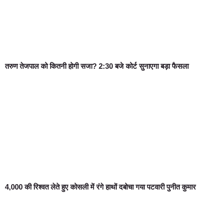
तरुण तेजपाल को कितनी होगी सजा? 2:30 बजे कोर्ट सुनाएगा बड़ा फैसला
4,000 की रिश्वत लेते हुए कोसली में रंगे हाथों दबोचा गया पटवारी पुनीत कुमार