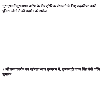
गुरुग्राम में मूसलाधार बारिश के बीच ट्रैफिक संभालने के लिए सड़कों पर उतरी
पुलिस, लोगों से की सहयोग की अपील
77वाँ राज्य स्तरीय वन महोत्सव आज गुरुग्राम में, मुख्यमंत्री नायब सिंह सैनी करेंगे
शुभारंभ