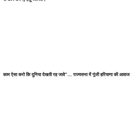
काम ऐसा करो कि दुनिया देखती रह जावे”… राज्यसभा में गूंजी हरियाणा की आवाज