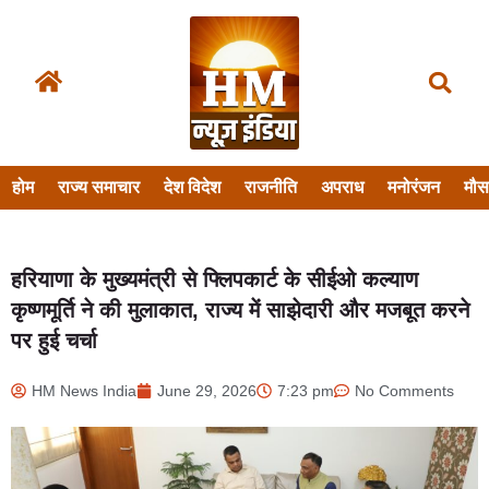
होम
राज्य समाचार
देश विदेश
राजनीति
अपराध
मनोरंजन
मौ
हरियाणा के मुख्यमंत्री से फ्लिपकार्ट के सीईओ कल्याण
कृष्णमूर्ति ने की मुलाकात, राज्य में साझेदारी और मजबूत करने
पर हुई चर्चा
HM News India
June 29, 2026
7:23 pm
No Comments