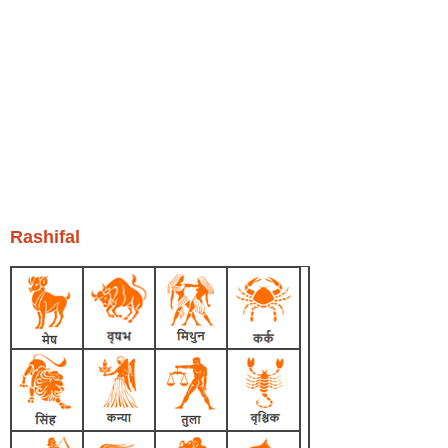
Rashifal