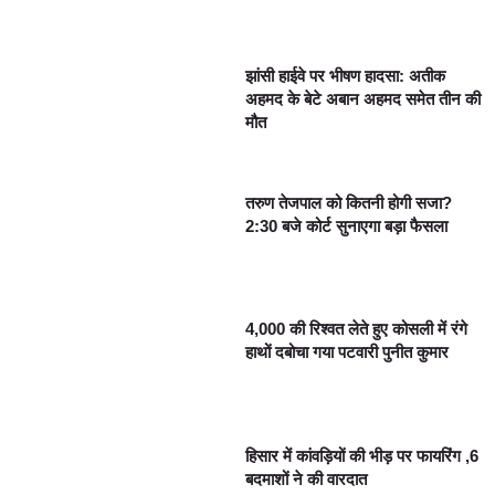
झांसी हाईवे पर भीषण हादसा: अतीक
अहमद के बेटे अबान अहमद समेत तीन की
मौत
तरुण तेजपाल को कितनी होगी सजा?
2:30 बजे कोर्ट सुनाएगा बड़ा फैसला
4,000 की रिश्वत लेते हुए कोसली में रंगे
हाथों दबोचा गया पटवारी पुनीत कुमार
हिसार में कांवड़ियों की भीड़ पर फायरिंग ,6
बदमाशों ने की वारदात