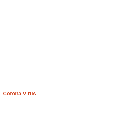
Corona Virus