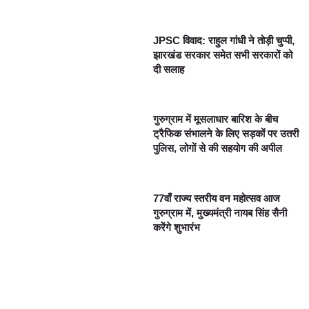
JPSC विवाद: राहुल गांधी ने तोड़ी चुप्पी,
झारखंड सरकार समेत सभी सरकारों को
दी सलाह
गुरुग्राम में मूसलाधार बारिश के बीच
ट्रैफिक संभालने के लिए सड़कों पर उतरी
पुलिस, लोगों से की सहयोग की अपील
77वाँ राज्य स्तरीय वन महोत्सव आज
गुरुग्राम में, मुख्यमंत्री नायब सिंह सैनी
करेंगे शुभारंभ