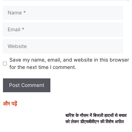
Save my name, email, and website in this browser
for the next time I comment.
और पढ़ें
बारिश के मौसम में बिजली हादसों से बचाव
को लेकर डीएचबीवीएन की विशेष अपील