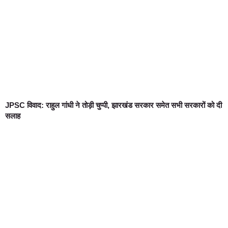
JPSC विवाद: राहुल गांधी ने तोड़ी चुप्पी, झारखंड सरकार समेत सभी सरकारों को दी
सलाह