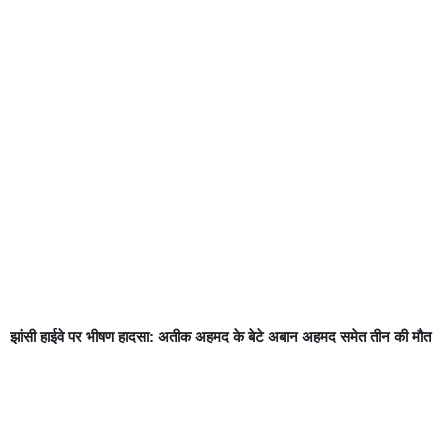
झांसी हाईवे पर भीषण हादसा: अतीक अहमद के बेटे अबान अहमद समेत तीन की मौत