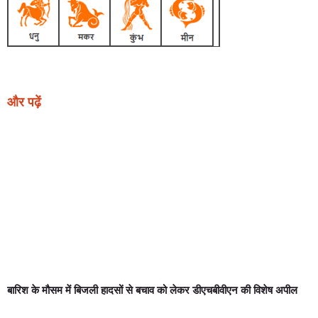
और पढ़ें
बारिश के मौसम में बिजली हादसों से बचाव को लेकर डीएचबीवीएन की विशेष अपील