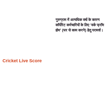
गुरुग्राम में अत्यधिक वर्षा के कारण
कॉर्पोरेट कर्मचारियों के लिए ‘वर्क फ्रॉम
होम’ (घर से काम करने) हेतु परामर्श।
Cricket Live Score