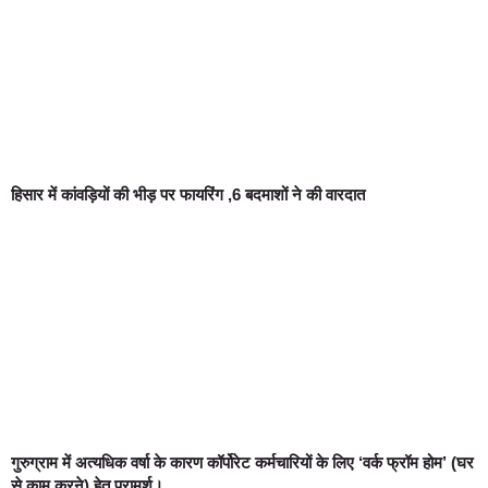
हिसार में कांवड़ियों की भीड़ पर फायरिंग ,6 बदमाशों ने की वारदात
गुरुग्राम में अत्यधिक वर्षा के कारण कॉर्पोरेट कर्मचारियों के लिए ‘वर्क फ्रॉम होम’ (घर
से काम करने) हेतु परामर्श।