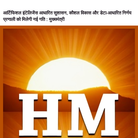
आर्टिफिशल इंटेलिजेंस आधारित सुशासन, कौशल विकास और डेटा-आधारित निर्णय
प्रणाली को मिलेगी नई गति : मुख्यमंत्री