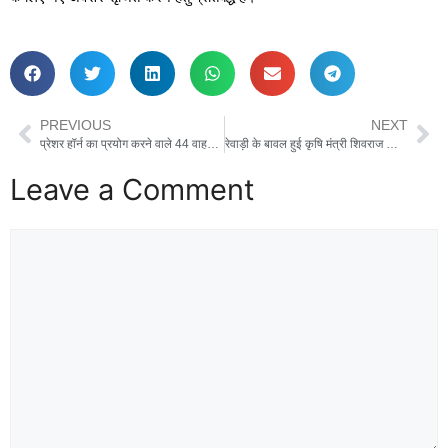
PREVIOUS
NEXT
प्रेशर हॉर्न का प्रयोग करने वाले 44 वाहन चालकों के चालान करके, किया 04 लाख 40 हजार रुपए का जुर्माना
रेवाड़ी के बावल हुई कृषि मंत्री शिवराज सिंह चौहान व मुख्यमंत्री नायब सैनी की रैली से हरियाणा की राजनीति में खलबली
Leave a Comment