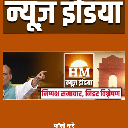
फॉलो करें