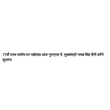
77वाँ राज्य स्तरीय वन महोत्सव आज गुरुग्राम में, मुख्यमंत्री नायब सिंह सैनी करेंगे
शुभारंभ