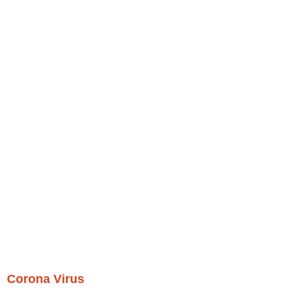
Corona Virus