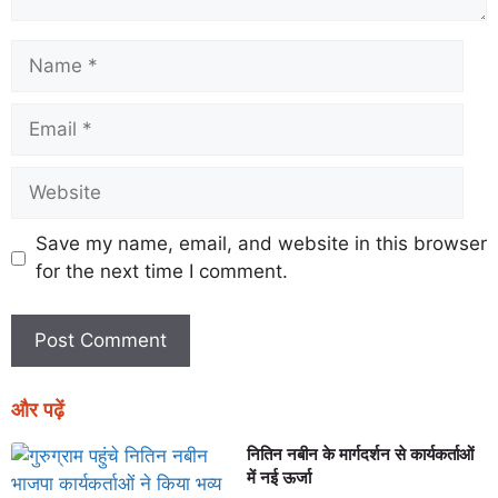
Save my name, email, and website in this browser
for the next time I comment.
और पढ़ें
नितिन नबीन के मार्गदर्शन से कार्यकर्ताओं
में नई ऊर्जा