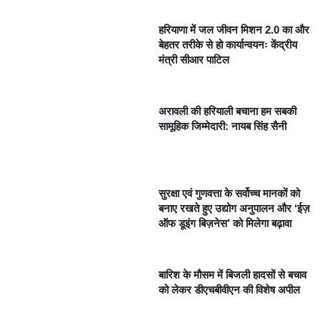
हरियाणा में जल जीवन मिशन 2.0 का और
बेहतर तरीके से हो कार्यान्वयनः केंद्रीय
मंत्री सीआर पाटिल
अरावली की हरियाली बचाना हम सबकी
सामूहिक जिम्मेदारी: नायब सिंह सैनी
सुरक्षा एवं गुणवत्ता के सर्वोच्च मानकों को
बनाए रखते हुए उद्योग अनुपालन और ‘ईज़
ऑफ डूइंग बिज़नेस’ को मिलेगा बढ़ावा
बारिश के मौसम में बिजली हादसों से बचाव
को लेकर डीएचबीवीएन की विशेष अपील