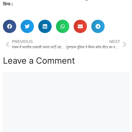
किया।
PREVIOUS
NEXT
पंजाब में भारतीय प्रवासी जनता पार्टी उतरी तो क्या बदल सकता है राजनीतिक समीकरण?
गुरुग्राम पुलिस ने किया कॉल सैंटर का पर्दाफाश।
Leave a Comment