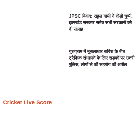
JPSC विवाद: राहुल गांधी ने तोड़ी चुप्पी,
झारखंड सरकार समेत सभी सरकारों को
दी सलाह
गुरुग्राम में मूसलाधार बारिश के बीच
ट्रैफिक संभालने के लिए सड़कों पर उतरी
पुलिस, लोगों से की सहयोग की अपील
Cricket Live Score