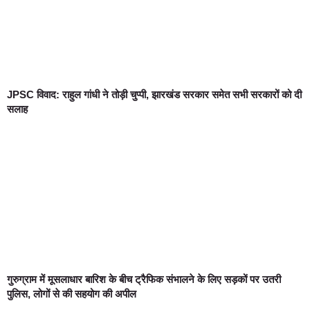
JPSC विवाद: राहुल गांधी ने तोड़ी चुप्पी, झारखंड सरकार समेत सभी सरकारों को दी
सलाह
गुरुग्राम में मूसलाधार बारिश के बीच ट्रैफिक संभालने के लिए सड़कों पर उतरी
पुलिस, लोगों से की सहयोग की अपील