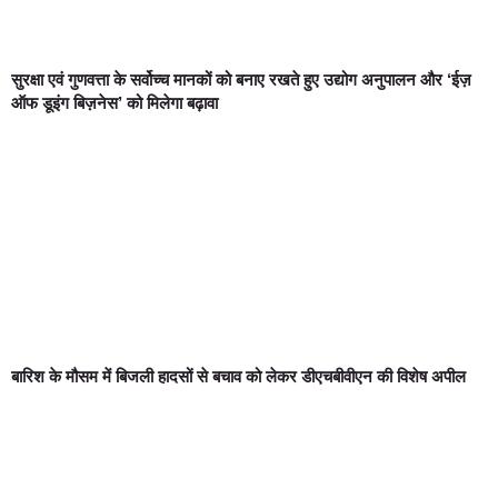
सुरक्षा एवं गुणवत्ता के सर्वोच्च मानकों को बनाए रखते हुए उद्योग अनुपालन और ‘ईज़
ऑफ डूइंग बिज़नेस’ को मिलेगा बढ़ावा
बारिश के मौसम में बिजली हादसों से बचाव को लेकर डीएचबीवीएन की विशेष अपील