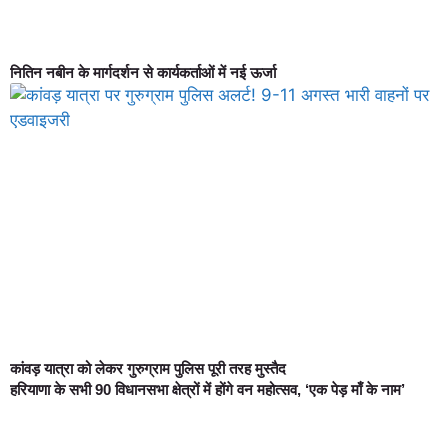
नितिन नबीन के मार्गदर्शन से कार्यकर्ताओं में नई ऊर्जा
कांवड़ यात्रा को लेकर गुरुग्राम पुलिस पूरी तरह मुस्तैद
हरियाणा के सभी 90 विधानसभा क्षेत्रों में होंगे वन महोत्सव, ‘एक पेड़ माँ के नाम’