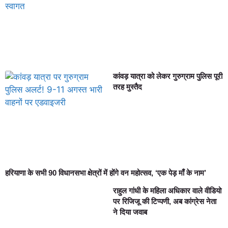
कांवड़ यात्रा को लेकर गुरुग्राम पुलिस पूरी
तरह मुस्तैद
हरियाणा के सभी 90 विधानसभा क्षेत्रों में होंगे वन महोत्सव, ‘एक पेड़ माँ के नाम’
राहुल गांधी के महिला अधिकार वाले वीडियो
पर रिजिजू की टिप्पणी, अब कांग्रेस नेता
ने दिया जवाब