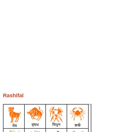
Rashifal