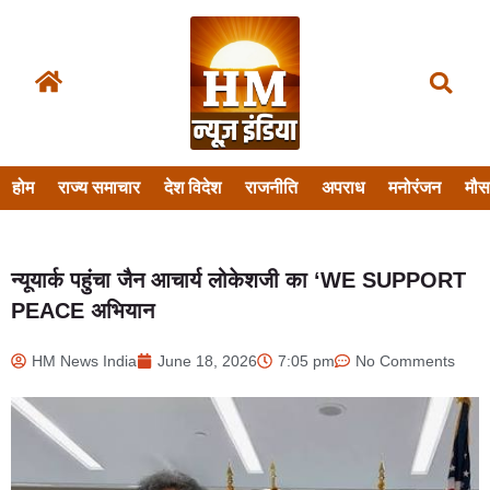
होम
राज्य समाचार
देश विदेश
राजनीति
अपराध
मनोरंजन
मौ
न्यूयार्क पहुंचा जैन आचार्य लोकेशजी का ‘WE SUPPORT
PEACE अभियान
HM News India
June 18, 2026
7:05 pm
No Comments