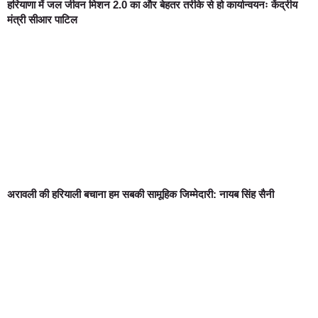
हरियाणा में जल जीवन मिशन 2.0 का और बेहतर तरीके से हो कार्यान्वयनः केंद्रीय
मंत्री सीआर पाटिल
अरावली की हरियाली बचाना हम सबकी सामूहिक जिम्मेदारी: नायब सिंह सैनी