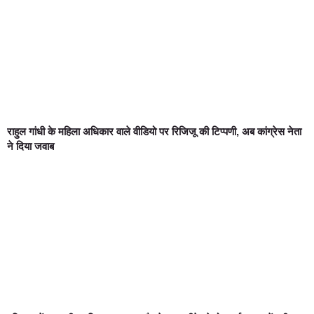
राहुल गांधी के महिला अधिकार वाले वीडियो पर रिजिजू की टिप्पणी, अब कांग्रेस नेता
ने दिया जवाब