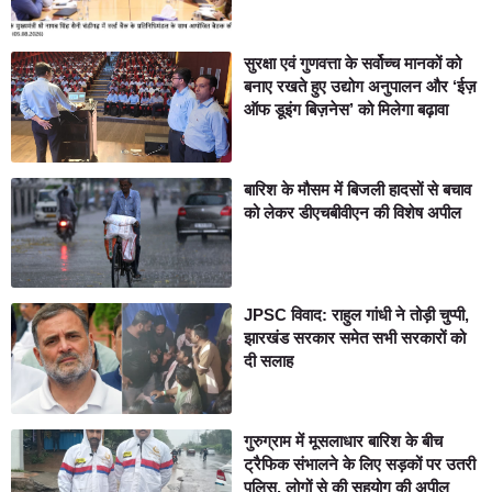
सुरक्षा एवं गुणवत्ता के सर्वोच्च मानकों को
बनाए रखते हुए उद्योग अनुपालन और ‘ईज़
ऑफ डूइंग बिज़नेस’ को मिलेगा बढ़ावा
बारिश के मौसम में बिजली हादसों से बचाव
को लेकर डीएचबीवीएन की विशेष अपील
JPSC विवाद: राहुल गांधी ने तोड़ी चुप्पी,
झारखंड सरकार समेत सभी सरकारों को
दी सलाह
गुरुग्राम में मूसलाधार बारिश के बीच
ट्रैफिक संभालने के लिए सड़कों पर उतरी
पुलिस, लोगों से की सहयोग की अपील