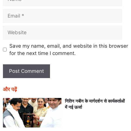
Save my name, email, and website in this browser
for the next time I comment.
और पढ़ें
नितिन नबीन के मार्गदर्शन से कार्यकर्ताओं
में नई ऊर्जा