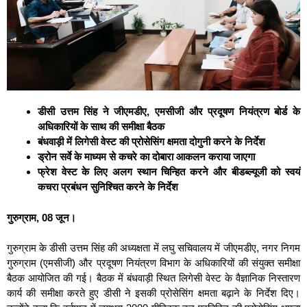
डीसी उत्तम सिंह ने जीएमडीए, एमसीजी और प्रदूषण नियंत्रण बोर्ड के
अधिकारियों के साथ की समीक्षा बैठक
बंधवाड़ी में लिगेसी वेस्ट की प्रोसेसिंग क्षमता दोगुनी करने के निर्देश
ड्रोन सर्वे के माध्यम से कचरे का दोबारा आकलन कराया जाएगा
फ्रेश वेस्ट के लिए अलग स्थान चिन्हित करने और बीडब्ल्यूजी को स्वयं
कचरा प्रबंधन सुनिश्चित करने के निर्देश
गुरुग्राम, 08 जून।
गुरुग्राम के डीसी उत्तम सिंह की अध्यक्षता में लघु सचिवालय में जीएमडीए, नगर निगम
गुरुग्राम (एमसीजी) और प्रदूषण नियंत्रण विभाग के अधिकारियों की संयुक्त समीक्षा
बैठक आयोजित की गई। बैठक में बंधवाड़ी स्थित लिगेसी वेस्ट के वैज्ञानिक निस्तारण
कार्य की समीक्षा करते हुए डीसी ने इसकी प्रोसेसिंग क्षमता बढ़ाने के निर्देश दिए।