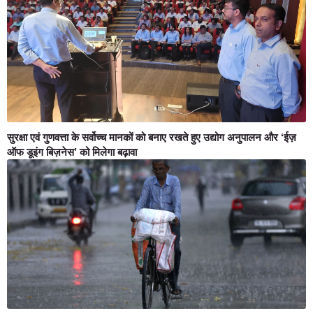
सुरक्षा एवं गुणवत्ता के सर्वोच्च मानकों को बनाए रखते हुए उद्योग अनुपालन और ‘ईज़
ऑफ डूइंग बिज़नेस’ को मिलेगा बढ़ावा