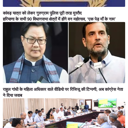
कांवड़ यात्रा को लेकर गुरुग्राम पुलिस पूरी तरह मुस्तैद
हरियाणा के सभी 90 विधानसभा क्षेत्रों में होंगे वन महोत्सव, ‘एक पेड़ माँ के नाम’
राहुल गांधी के महिला अधिकार वाले वीडियो पर रिजिजू की टिप्पणी, अब कांग्रेस नेता
ने दिया जवाब