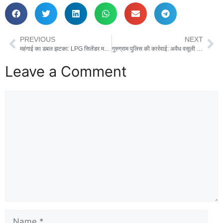
PREVIOUS
NEXT
महंगाई का डबल झटका: LPG सिलेंडर महंगा, रसोई बजट पर बढ़ा दबाव !
गुरुग्राम पुलिस की कार्रवाई: अवैध वसूली व आर्म्स एक्ट आरोपी का सरकारी जमीन पर कब्जा ध्वस्त
Leave a Comment