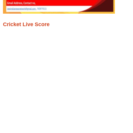
Cricket Live Score