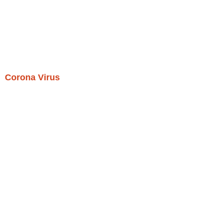
Corona Virus