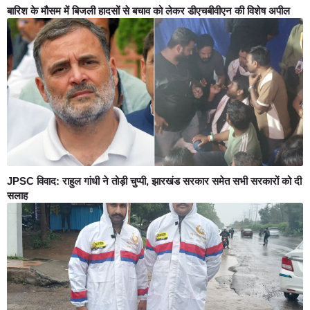
बारिश के मौसम में बिजली हादसों से बचाव को लेकर डीएचबीवीएन की विशेष अपील
JPSC विवाद: राहुल गांधी ने तोड़ी चुप्पी, झारखंड सरकार समेत सभी सरकारों को दी
सलाह