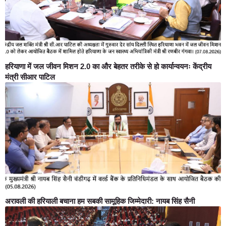
हरियाणा में जल जीवन मिशन 2.0 का और बेहतर तरीके से हो कार्यान्वयनः केंद्रीय
मंत्री सीआर पाटिल
अरावली की हरियाली बचाना हम सबकी सामूहिक जिम्मेदारी: नायब सिंह सैनी