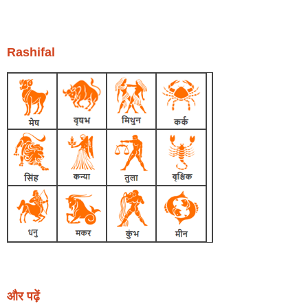
Rashifal
और पढ़ें