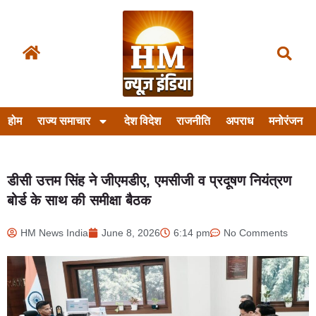
होम
राज्य समाचार
देश विदेश
राजनीति
अपराध
मनोरंजन
डीसी उत्तम सिंह ने जीएमडीए, एमसीजी व प्रदूषण नियंत्रण
बोर्ड के साथ की समीक्षा बैठक
HM News India
June 8, 2026
6:14 pm
No Comments