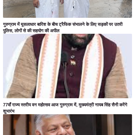
गुरुग्राम में मूसलाधार बारिश के बीच ट्रैफिक संभालने के लिए सड़कों पर उतरी
पुलिस, लोगों से की सहयोग की अपील
77वाँ राज्य स्तरीय वन महोत्सव आज गुरुग्राम में, मुख्यमंत्री नायब सिंह सैनी करेंगे
शुभारंभ