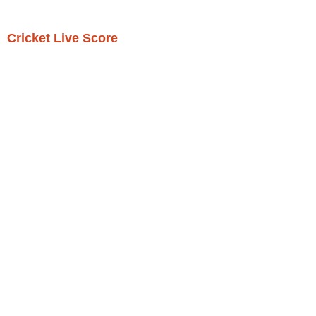
Cricket Live Score