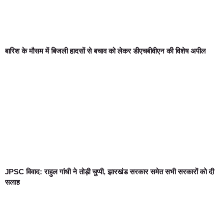
बारिश के मौसम में बिजली हादसों से बचाव को लेकर डीएचबीवीएन की विशेष अपील
JPSC विवाद: राहुल गांधी ने तोड़ी चुप्पी, झारखंड सरकार समेत सभी सरकारों को दी
सलाह