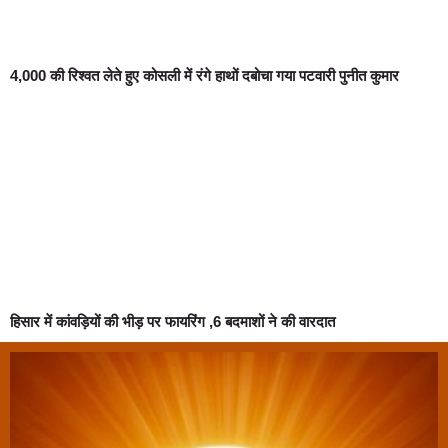
4,000 की रिश्वत लेते हुए कोसली में रंगे हाथों दबोचा गया पटवारी पुनीत कुमार
हिसार में कांवड़ियों की भीड़ पर फायरिंग ,6 बदमाशों ने की वारदात