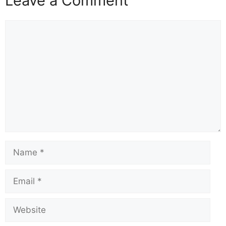
Leave a Comment