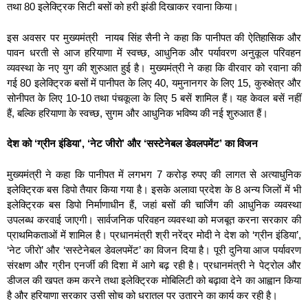
तथा 80 इलेक्ट्रिक सिटी बसों को हरी झंडी दिखाकर रवाना किया।
इस अवसर पर मुख्यमंत्री नायब सिंह सैनी ने कहा कि पानीपत की ऐतिहासिक और
पावन धरती से आज हरियाणा में स्वच्छ, आधुनिक और पर्यावरण अनुकूल परिवहन
व्यवस्था के नए युग की शुरुआत हुई है। मुख्यमंत्री ने कहा कि वीरवार को रवाना की
गई 80 इलेक्ट्रिक बसों में पानीपत के लिए 40, यमुनानगर के लिए 15, कुरुक्षेत्र और
सोनीपत के लिए 10-10 तथा पंचकूला के लिए 5 बसें शामिल हैं। यह केवल बसें नहीं
हैं, बल्कि हरियाणा के स्वच्छ, सुगम और आधुनिक भविष्य की नई शुरुआत हैं।
देश को ‘ग्रीन इंडिया’, ‘नेट जीरो’ और ‘सस्टेनेबल डेवलपमेंट’ का विजन
मुख्यमंत्री ने कहा कि पानीपत में लगभग 7 करोड़ रुपए की लागत से अत्याधुनिक
इलेक्ट्रिक बस डिपो तैयार किया गया है। इसके अलावा प्रदेश के 8 अन्य जिलों में भी
इलेक्ट्रिक बस डिपो निर्माणाधीन हैं, जहां बसों की चार्जिंग की आधुनिक व्यवस्था
उपलब्ध करवाई जाएगी। सार्वजनिक परिवहन व्यवस्था को मजबूत करना सरकार की
प्राथमिकताओं में शामिल है। प्रधानमंत्री श्री नरेंद्र मोदी ने देश को ‘ग्रीन इंडिया’,
‘नेट जीरो’ और ‘सस्टेनेबल डेवलपमेंट’ का विजन दिया है। पूरी दुनिया आज पर्यावरण
संरक्षण और ग्रीन एनर्जी की दिशा में आगे बढ़ रही है। प्रधानमंत्री ने पेट्रोल और
डीजल की खपत कम करने तथा इलेक्ट्रिक मोबिलिटी को बढ़ावा देने का आह्वान किया
है और हरियाणा सरकार उसी सोच को धरातल पर उतारने का कार्य कर रही है।