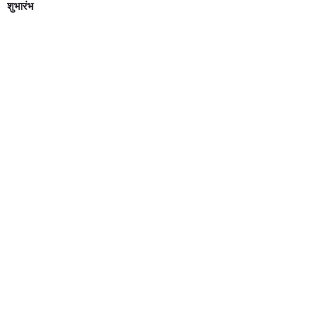
शुभारंभ