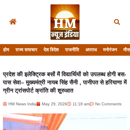
होम
राज्य समाचार
देश विदेश
राजनीति
अपराध
मनोरंजन
मौ
प्रदेश की इलेक्ट्रिक बसों में विद्यार्थियों को उपलब्ध होगी बस-
पास सेवा– मुख्यमंत्री नायब सिंह सैनी , पानीपत से हरियाणा में
ग्रीन ट्रांसपोर्ट क्रांति की शुरुआत
HM News India
May 29, 2026
11:18 am
No Comments