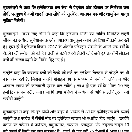
मुख्यमंत्री ने कहा कि इलेक्ट्रिक बस सेवा से पेट्रोल और डीजल पर निर्भरता कम
होगी, प्रदूषण में कमी आएगी तथा लोगों को सुरक्षित, आरामदायक और आधुनिक यात्रा
सुविधा मिलेगी।
मुख्यमंत्री नायब सिंह सैनी ने कहा कि हरियाणा सिटी बस सर्विस लिमिटेड शहरी
जीवन को अधिक सुविधाजनक और पर्यावरण अनुकूल बनाने की दिशा में कार्य कर रही
है। हाल ही में हरियाणा विजन-2047 के अंतर्गत परिवहन सेवाओं के अगले पांच वर्षों के
रोडमैप की समीक्षा की गई है। तेजी से बढ़ते शहरी क्षेत्रों को देखते हुए शहरों में लोकल
बसों की संख्या बढ़ाने के निर्देश दिए गए हैं।
उन्होंने कहा कि सरकार बसों को रेलवे की तर्ज पर ट्रैकिंग सिस्टम से जोड़ने पर भी
कार्य कर रही है, जिससे यात्री मोबाइल ऐप के माध्यम से बसों की लोकेशन और
आगमन समय की जानकारी प्राप्त कर सकेंगे। साथ ही एक वर्ष के भीतर 10 नए
इलेक्ट्रिक बस स्टैंड बनाए जाएंगे तथा भविष्य में अधिक से अधिक इलेक्ट्रिक बसें
खरीदी जाएंगी।
मुख्यमंत्री ने कहा कि हर जिले और शहर में अधिक से अधिक इलेक्ट्रिक बसें चलाई
जाएंगी तथा प्रदेश में पीपीपी मोड पर ट्रैफिक स्टेशन भी स्थापित किए जाएंगे। उन्होंने
बताया कि वर्तमान में पानीपत, यमुनानगर, करनाल, पंचकूला और रोहतक सहित 10
बड़े शहरों में सिटी बस सेवा उपलब्ध है। पहले से चल रही 75 ई-बसों में आज 80 नई