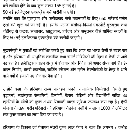
बसें शामिल होने के बाद कुल संख्या 155 हो गई है।
50 नई इलेक्ट्रिक एक्सप्रेस बसें खरीदी जाएंगी।
उन्होंने कहा कि गुरुग्राम और फरीदाबाद जैसे महानगरों के लिए 650 स्टैंडर्ड फ्लोर
एसी बसें शुरू की जा रही हैं। इसके अलावा चंडीगढ़-दिल्ली एयरपोर्ट-गुरुग्राम तथा
चंडीगढ़ से कटरा, सालासर, खाटूश्याम, हरिद्वार और अमृतसर जैसे धार्मिक स्थलों के
लिए 50 नई इलेक्ट्रिक एक्सप्रेस बसें खरीदी जाएंगी।
मुख्यमंत्री ने युवाओं को संबोधित करते हुए कहा कि आज का भारत तेजी से बदल रहा
है और हरियाणा भी आधुनिक तकनीक तथा स्मार्ट मोबिलिटी की दिशा में तेजी से आगे
बढ़ रहा है। इलेक्ट्रिक वाहन क्षेत्र में रोजगार और निवेश की अपार संभावनाएं हैं। ई-
वाहन निर्माण, बैटरी तकनीक, चार्जिंग स्टेशन और ग्रीन टेक्नोलॉजी के क्षेत्र में आने
वाले वर्षों में हजारों नए रोजगार पैदा होंगे।
उन्होंने कहा कि हरियाणा राज्य परिवहन अपनी सामाजिक जिम्मेदारी निभाते हुए
वृद्धजनों, स्वतंत्रता सेनानियों, दिव्यांगों, कैंसर पीड़ितों और विद्यार्थियों सहित 39
श्रेणियों के लोगों को मुफ्त अथवा रियायती यात्रा सुविधा उपलब्ध करा रहा है। हैप्पी
योजना के तहत गरीब परिवारों को हरियाणा रोडवेज बसों में सालाना 1000 किलोमीटर
तक मुफ्त यात्रा का लाभ दिया जा रहा है।
हरियाणा के विकास एवं पंचायत मंत्री कृष्ण लाल पंवार ने कहा कि लगभग 7 करोड़