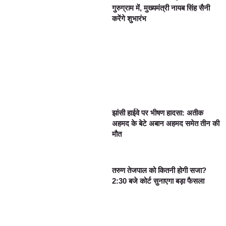
गुरुग्राम में, मुख्यमंत्री नायब सिंह सैनी
करेंगे शुभारंभ
झांसी हाईवे पर भीषण हादसा: अतीक
अहमद के बेटे अबान अहमद समेत तीन की
मौत
तरुण तेजपाल को कितनी होगी सजा?
2:30 बजे कोर्ट सुनाएगा बड़ा फैसला