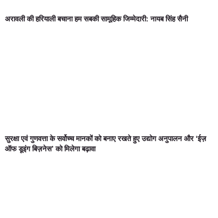
अरावली की हरियाली बचाना हम सबकी सामूहिक जिम्मेदारी: नायब सिंह सैनी
सुरक्षा एवं गुणवत्ता के सर्वोच्च मानकों को बनाए रखते हुए उद्योग अनुपालन और ‘ईज़
ऑफ डूइंग बिज़नेस’ को मिलेगा बढ़ावा