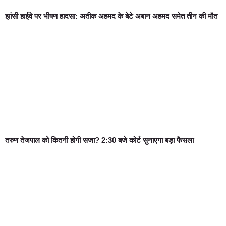
झांसी हाईवे पर भीषण हादसा: अतीक अहमद के बेटे अबान अहमद समेत तीन की मौत
तरुण तेजपाल को कितनी होगी सजा? 2:30 बजे कोर्ट सुनाएगा बड़ा फैसला