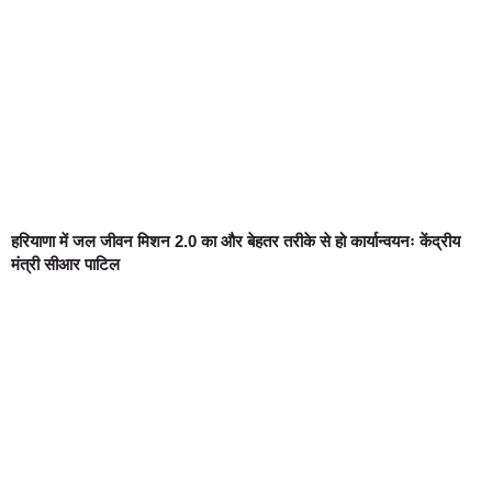
हरियाणा में जल जीवन मिशन 2.0 का और बेहतर तरीके से हो कार्यान्वयनः केंद्रीय
मंत्री सीआर पाटिल