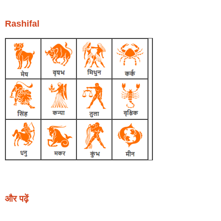
Rashifal
और पढ़ें