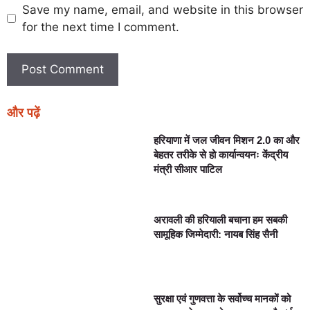
Save my name, email, and website in this browser
for the next time I comment.
और पढ़ें
हरियाणा में जल जीवन मिशन 2.0 का और
बेहतर तरीके से हो कार्यान्वयनः केंद्रीय
मंत्री सीआर पाटिल
अरावली की हरियाली बचाना हम सबकी
सामूहिक जिम्मेदारी: नायब सिंह सैनी
सुरक्षा एवं गुणवत्ता के सर्वोच्च मानकों को