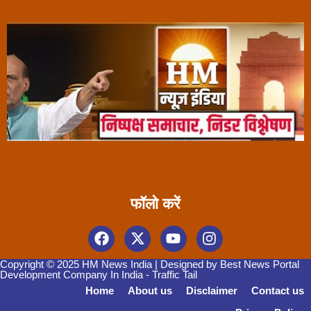
फॉलो करें
Copyright © 2025 HM News India | Designed by
Best News Portal
Development Company In India
-
Traffic Tail
Home
About us
Disclaimer
Contact us