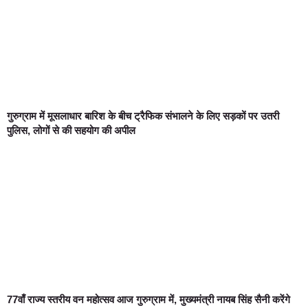
गुरुग्राम में मूसलाधार बारिश के बीच ट्रैफिक संभालने के लिए सड़कों पर उतरी
पुलिस, लोगों से की सहयोग की अपील
77वाँ राज्य स्तरीय वन महोत्सव आज गुरुग्राम में, मुख्यमंत्री नायब सिंह सैनी करेंगे