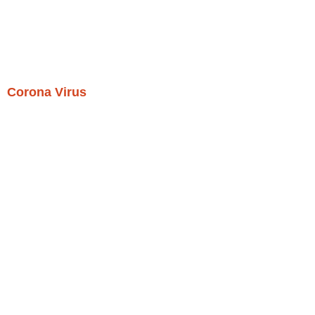
Corona Virus