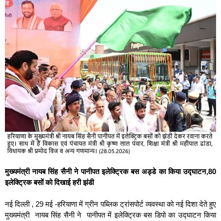
मुख्यमंत्री नायब सिंह सैनी ने पानीपत इलेक्ट्रिक बस अड्डे का किया उद्घाटन,80
इलेक्ट्रिक बसों को दिखाई हरी झंडी
नई दिल्ली , 29 मई -हरियाणा में ग्रीन पब्लिक ट्रांसपोर्ट व्यवस्था को नई दिशा देते हुए
मुख्यमंत्री नायब सिंह सैनी ने पानीपत में इलेक्ट्रिक बस डिपो का उद्घाटन किया