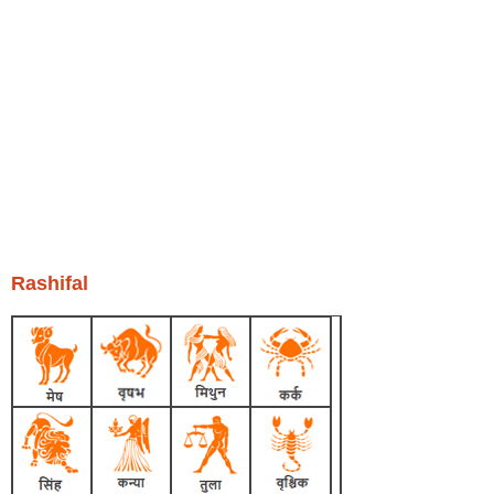
Rashifal