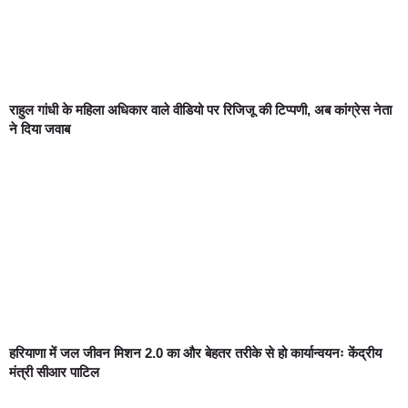
राहुल गांधी के महिला अधिकार वाले वीडियो पर रिजिजू की टिप्पणी, अब कांग्रेस नेता
ने दिया जवाब
हरियाणा में जल जीवन मिशन 2.0 का और बेहतर तरीके से हो कार्यान्वयनः केंद्रीय
मंत्री सीआर पाटिल