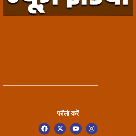
फॉलो करें