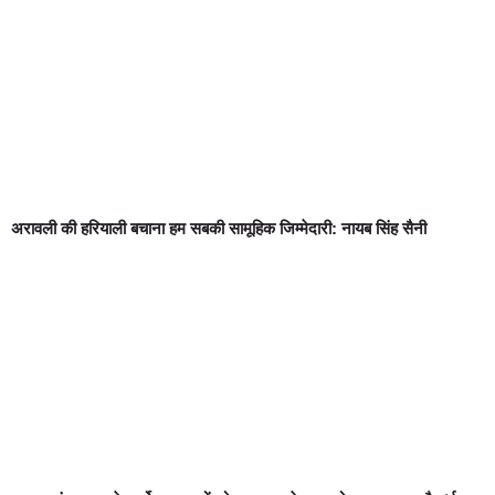
अरावली की हरियाली बचाना हम सबकी सामूहिक जिम्मेदारी: नायब सिंह सैनी