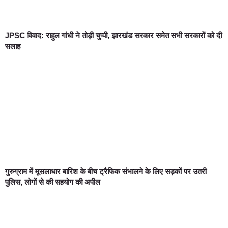
JPSC विवाद: राहुल गांधी ने तोड़ी चुप्पी, झारखंड सरकार समेत सभी सरकारों को दी
सलाह
गुरुग्राम में मूसलाधार बारिश के बीच ट्रैफिक संभालने के लिए सड़कों पर उतरी
पुलिस, लोगों से की सहयोग की अपील