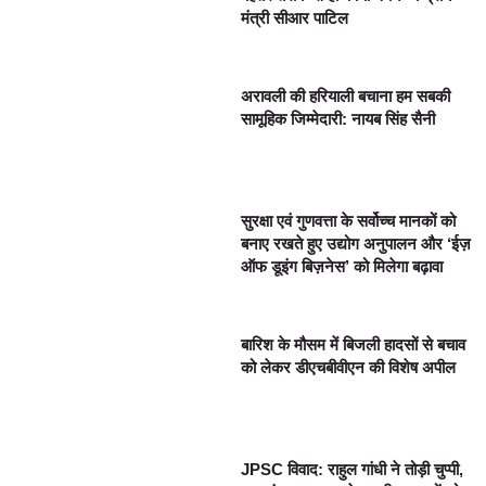
मंत्री सीआर पाटिल
अरावली की हरियाली बचाना हम सबकी
सामूहिक जिम्मेदारी: नायब सिंह सैनी
सुरक्षा एवं गुणवत्ता के सर्वोच्च मानकों को
बनाए रखते हुए उद्योग अनुपालन और ‘ईज़
ऑफ डूइंग बिज़नेस’ को मिलेगा बढ़ावा
बारिश के मौसम में बिजली हादसों से बचाव
को लेकर डीएचबीवीएन की विशेष अपील
JPSC विवाद: राहुल गांधी ने तोड़ी चुप्पी,