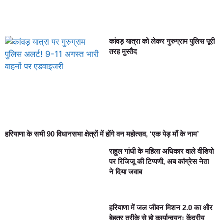
कांवड़ यात्रा को लेकर गुरुग्राम पुलिस पूरी
तरह मुस्तैद
हरियाणा के सभी 90 विधानसभा क्षेत्रों में होंगे वन महोत्सव, ‘एक पेड़ माँ के नाम’
राहुल गांधी के महिला अधिकार वाले वीडियो
पर रिजिजू की टिप्पणी, अब कांग्रेस नेता
ने दिया जवाब
हरियाणा में जल जीवन मिशन 2.0 का और
बेहतर तरीके से हो कार्यान्वयनः केंद्रीय