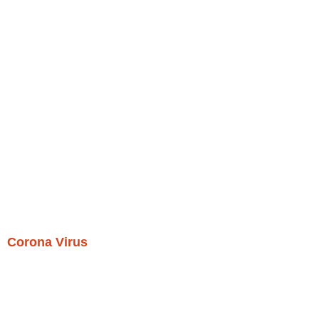
Corona Virus