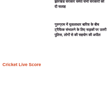
झारखंड सरकार समेत सभी सरकारों को
दी सलाह
गुरुग्राम में मूसलाधार बारिश के बीच
ट्रैफिक संभालने के लिए सड़कों पर उतरी
पुलिस, लोगों से की सहयोग की अपील
Cricket Live Score