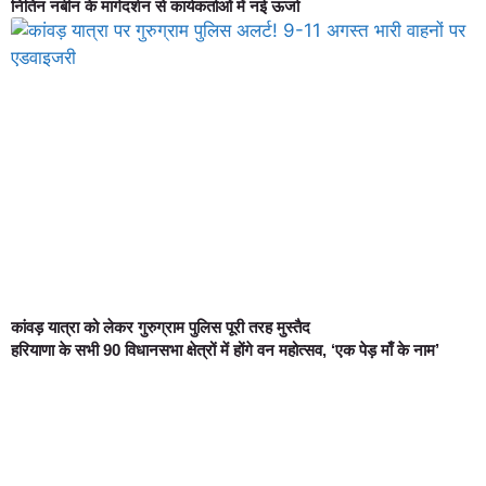
नितिन नबीन के मार्गदर्शन से कार्यकर्ताओं में नई ऊर्जा
कांवड़ यात्रा को लेकर गुरुग्राम पुलिस पूरी तरह मुस्तैद
हरियाणा के सभी 90 विधानसभा क्षेत्रों में होंगे वन महोत्सव, ‘एक पेड़ माँ के नाम’