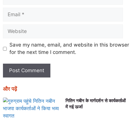
Save my name, email, and website in this browser
for the next time I comment.
और पढ़ें
नितिन नबीन के मार्गदर्शन से कार्यकर्ताओं
में नई ऊर्जा