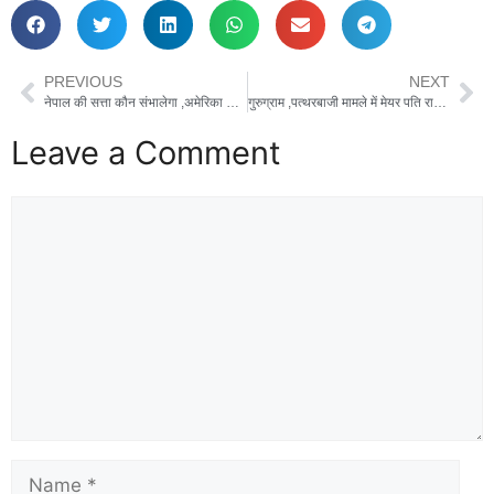
PREVIOUS
NEXT
नेपाल की सत्ता कौन संभालेगा ,अमेरिका या चीन !
गुरुग्राम ,पत्थरबाजी मामले में मेयर पति राकेश हयातपुर का बड़ा बयान
Leave a Comment