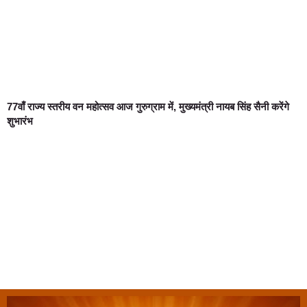
77वाँ राज्य स्तरीय वन महोत्सव आज गुरुग्राम में, मुख्यमंत्री नायब सिंह सैनी करेंगे
शुभारंभ