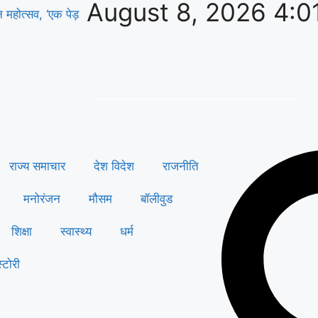
August 8, 2026 4:0
वन महोत्सव, ‘एक पेड़
राज्य समाचार
देश विदेश
राजनीति
मनोरंजन
मौसम
बॉलीवुड
शिक्षा
स्वास्थ्य
धर्म
्टोरी