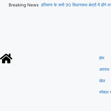
Breaking News
हरियाणा के सभी 90 विधानसभा क्षेत्रों में होंगे 
माँ के नाम’
होम
अपराध
खेल
स्पेशल स